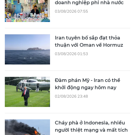
doanh nghiệp phi nhà nước
03/08/2026 07:55
Iran tuyên bố sắp đạt thỏa
thuận với Oman về Hormuz
03/08/2026 01:53
Đàm phán Mỹ - Iran có thể
khởi động ngay hôm nay
02/08/2026 23:48
Cháy phà ở Indonesia, nhiều
người thiệt mạng và mất tích