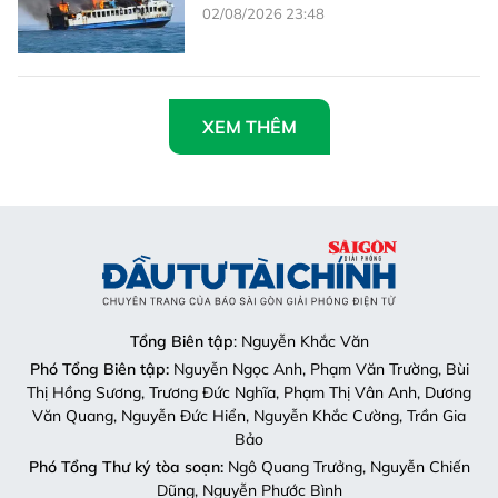
02/08/2026 23:48
XEM THÊM
Tổng Biên tập
: Nguyễn Khắc Văn
Phó Tổng Biên tập:
Nguyễn Ngọc Anh, Phạm Văn Trường, Bùi
Thị Hồng Sương, Trương Đức Nghĩa, Phạm Thị Vân Anh, Dương
Văn Quang, Nguyễn Đức Hiển, Nguyễn Khắc Cường, Trần Gia
Bảo
Phó Tổng Thư ký tòa soạn:
Ngô Quang Trưởng, Nguyễn Chiến
Dũng, Nguyễn Phước Bình