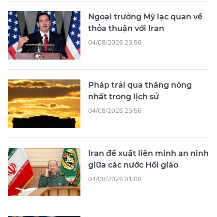
Ngoại trưởng Mỹ lạc quan về
thỏa thuận với Iran
04/08/2026 23:56
Pháp trải qua tháng nóng
nhất trong lịch sử
04/08/2026 23:56
Iran đề xuất liên minh an ninh
giữa các nước Hồi giáo
04/08/2026 01:08