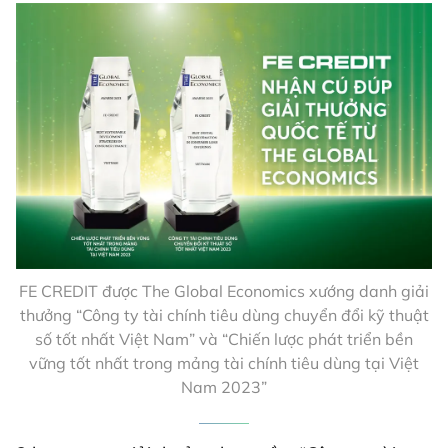
FE CREDIT được The Global Economics xướng danh giải
thưởng “Công ty tài chính tiêu dùng chuyển đổi kỹ thuật
số tốt nhất Việt Nam” và “Chiến lược phát triển bền
vững tốt nhất trong mảng tài chính tiêu dùng tại Việt
Nam 2023”