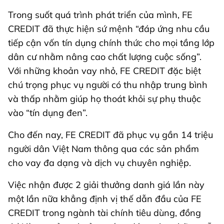
Trong suốt quá trình phát triển của mình, FE
CREDIT đã thực hiện sứ mệnh “đáp ứng nhu cầu
tiếp cận vốn tín dụng chính thức cho mọi tầng lớp
dân cư nhằm nâng cao chất lượng cuộc sống”.
Với những khoản vay nhỏ, FE CREDIT đặc biệt
chú trọng phục vụ người có thu nhập trung bình
và thấp nhằm giúp họ thoát khỏi sự phụ thuộc
vào “tín dụng đen”.
Cho đến nay, FE CREDIT đã phục vụ gần 14 triệu
người dân Việt Nam thông qua các sản phẩm
cho vay đa dạng và dịch vụ chuyên nghiệp.
Việc nhận được 2 giải thưởng danh giá lần này
một lần nữa khẳng định vị thế dẫn đầu của FE
CREDIT trong ngành tài chính tiêu dùng, đồng