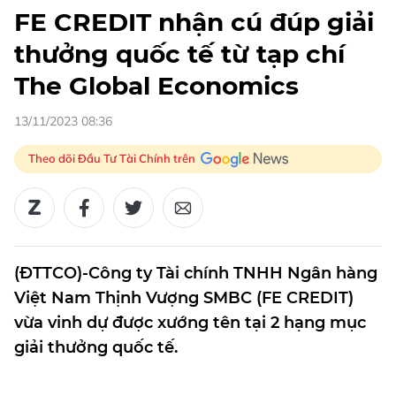
FE CREDIT nhận cú đúp giải
thưởng quốc tế từ tạp chí
The Global Economics
13/11/2023 08:36
Theo dõi Đầu Tư Tài Chính trên
(ĐTTCO)-Công ty Tài chính TNHH Ngân hàng
Việt Nam Thịnh Vượng SMBC (FE CREDIT)
vừa vinh dự được xướng tên tại 2 hạng mục
giải thưởng quốc tế.