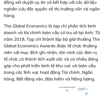
đồng xét duyệt uy tín và kết hợp với các dữ liệu
nghiên cứu độc quyền về thị trường vốn và ngân
hàng.
The Global Economics là tạp chí phân tích kinh
doanh và tài chính toàn cầu có trụ sở tại Anh. Từ
năm 2019, Tạp chí thành lập bộ giải thưởng The
Global Economics Awards được tổ chức thường
niên với mục đích ghi nhận, tôn vinh các đơn vị,
tổ chức có thành tích xuất sắc và có nhiều đóng
góp cho phát triển kinh tế khu vực và toàn cầu
trong các lĩnh vực hoạt động Tài chính, Ngân
hàng, Bất động sản, Bảo hiểm và Năng lượng.