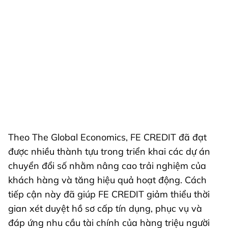
Theo The Global Economics, FE CREDIT đã đạt
được nhiều thành tựu trong triển khai các dự án
chuyển đổi số nhằm nâng cao trải nghiệm của
khách hàng và tăng hiệu quả hoạt động. Cách
tiếp cận này đã giúp FE CREDIT giảm thiểu thời
gian xét duyệt hồ sơ cấp tín dụng, phục vụ và
đáp ứng nhu cầu tài chính của hàng triệu người