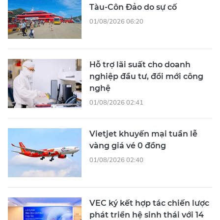
Tàu-Côn Đảo do sự cố
01/08/2026 06:20
Hỗ trợ lãi suất cho doanh
nghiệp đầu tư, đổi mới công
nghệ
01/08/2026 02:41
Vietjet khuyến mại tuần lễ
vàng giá vé 0 đồng
01/08/2026 02:40
VEC ký kết hợp tác chiến lược
phát triển hệ sinh thái với 14