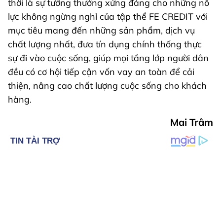
thời là sự tưởng thưởng xứng đáng cho những nỗ
lực không ngừng nghỉ của tập thể FE CREDIT với
mục tiêu mang đến những sản phẩm, dịch vụ
chất lượng nhất, đưa tín dụng chính thống thực
sự đi vào cuộc sống, giúp mọi tầng lớp người dân
đều có cơ hội tiếp cận vốn vay an toàn để cải
thiện, nâng cao chất lượng cuộc sống cho khách
hàng.
Mai Trâm