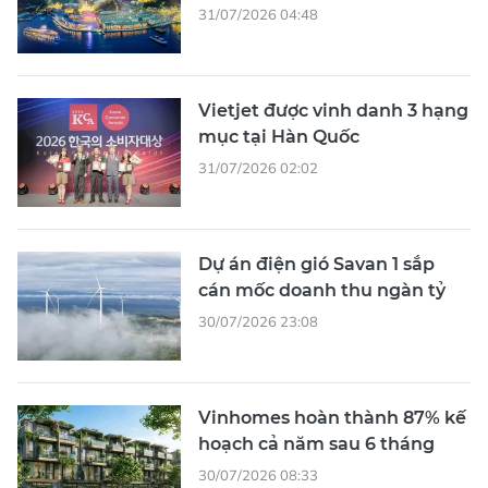
31/07/2026 04:48
Vietjet được vinh danh 3 hạng
mục tại Hàn Quốc
31/07/2026 02:02
Dự án điện gió Savan 1 sắp
cán mốc doanh thu ngàn tỷ
30/07/2026 23:08
Vinhomes hoàn thành 87% kế
hoạch cả năm sau 6 tháng
30/07/2026 08:33