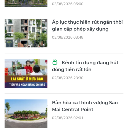
03/08/2026 05:00
Áp lực thực hiện rút ngắn thời
gian cấp phép xây dựng
03/08/2026 03:48
Kênh tín dụng đang hút
dòng tiền rất lớn
02/08/2026 23:30
Bản hòa ca thịnh vượng Sao
Mai Central Point
02/08/2026 02:01