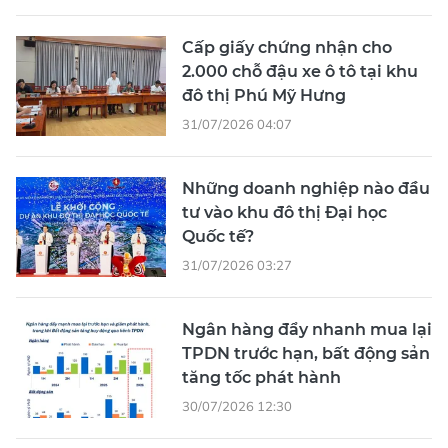
Cấp giấy chứng nhận cho
2.000 chỗ đậu xe ô tô tại khu
đô thị Phú Mỹ Hưng
31/07/2026 04:07
Những doanh nghiệp nào đầu
tư vào khu đô thị Đại học
Quốc tế?
31/07/2026 03:27
Ngân hàng đẩy nhanh mua lại
TPDN trước hạn, bất động sản
tăng tốc phát hành
30/07/2026 12:30