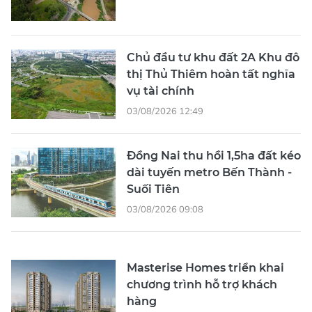
Chủ đầu tư khu đất 2A Khu đô
thị Thủ Thiêm hoàn tất nghĩa
vụ tài chính
03/08/2026 12:49
Đồng Nai thu hồi 1,5ha đất kéo
dài tuyến metro Bến Thành -
Suối Tiên
03/08/2026 09:08
Masterise Homes triển khai
chương trình hỗ trợ khách
hàng