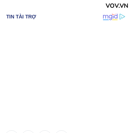
VOV.VN