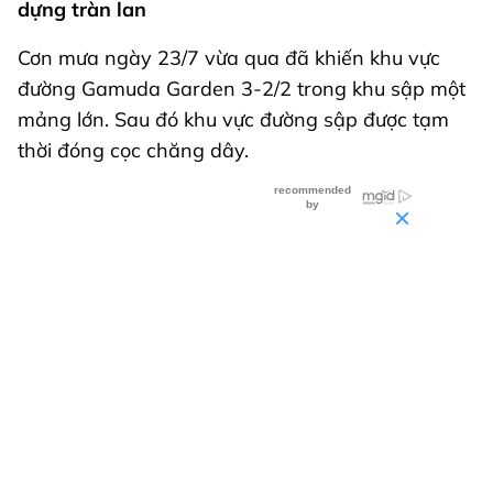
dựng tràn lan
Cơn mưa ngày 23/7 vừa qua đã khiến khu vực
đường Gamuda Garden 3-2/2 trong khu sập một
mảng lớn. Sau đó khu vực đường sập được tạm
thời đóng cọc chăng dây.