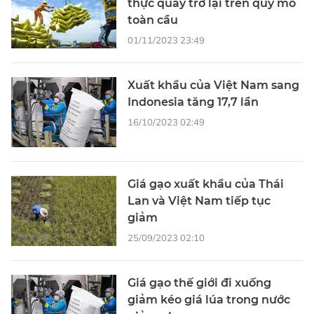
thực quay trở lại trên quy mô
toàn cầu
01/11/2023 23:49
Xuất khẩu của Việt Nam sang
Indonesia tăng 17,7 lần
16/10/2023 02:49
Giá gạo xuất khẩu của Thái
Lan và Việt Nam tiếp tục
giảm
25/09/2023 02:10
Giá gạo thế giới đi xuống
giảm kéo giá lúa trong nước