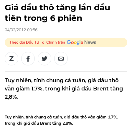
Giá dầu thô tăng lần đầu
tiên trong 6 phiên
04/02/2012 00:56
Theo dõi Đầu Tư Tài Chính trên
Tuy nhiên, tính chung cả tuần, giá dầu thô
vẫn giảm 1,7%, trong khi giá dầu Brent tăng
2,8%.
Tuy nhiên, tính chung cả tuần, giá dầu thô vẫn giảm 1,7%,
trong khi giá dầu Brent tăng 2,8%.