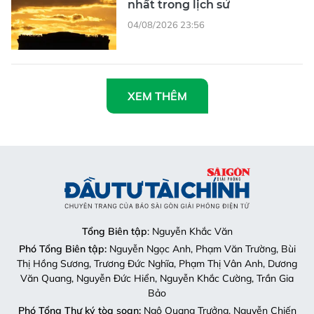
nhất trong lịch sử
04/08/2026 23:56
XEM THÊM
Tổng Biên tập
: Nguyễn Khắc Văn
Phó Tổng Biên tập:
Nguyễn Ngọc Anh, Phạm Văn Trường, Bùi
Thị Hồng Sương, Trương Đức Nghĩa, Phạm Thị Vân Anh, Dương
Văn Quang, Nguyễn Đức Hiển, Nguyễn Khắc Cường, Trần Gia
Bảo
Phó Tổng Thư ký tòa soạn:
Ngô Quang Trưởng, Nguyễn Chiến