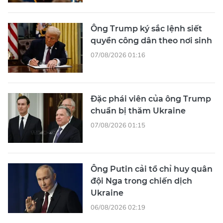
Ông Trump ký sắc lệnh siết
quyền công dân theo nơi sinh
07/08/2026 01:16
Đặc phái viên của ông Trump
chuẩn bị thăm Ukraine
07/08/2026 01:15
Ông Putin cải tổ chỉ huy quân
đội Nga trong chiến dịch
Ukraine
06/08/2026 02:19