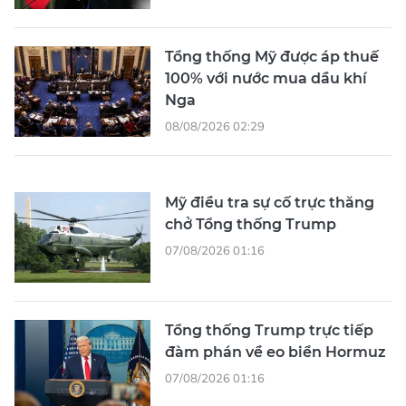
Tổng thống Mỹ được áp thuế
100% với nước mua dầu khí
Nga
08/08/2026 02:29
Mỹ điều tra sự cố trực thăng
chở Tổng thống Trump
07/08/2026 01:16
Tổng thống Trump trực tiếp
đàm phán về eo biển Hormuz
07/08/2026 01:16