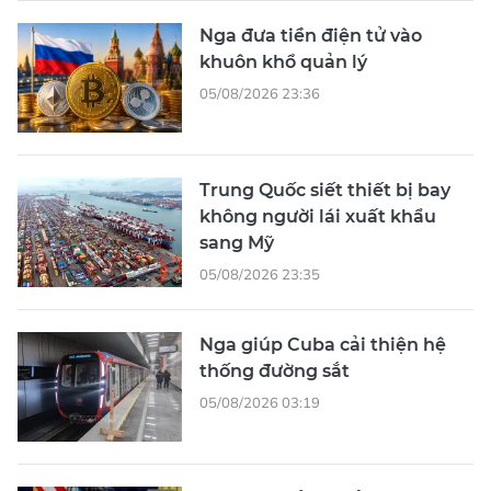
Nga đưa tiền điện tử vào
khuôn khổ quản lý
05/08/2026 23:36
Trung Quốc siết thiết bị bay
không người lái xuất khẩu
sang Mỹ
05/08/2026 23:35
Nga giúp Cuba cải thiện hệ
thống đường sắt
05/08/2026 03:19