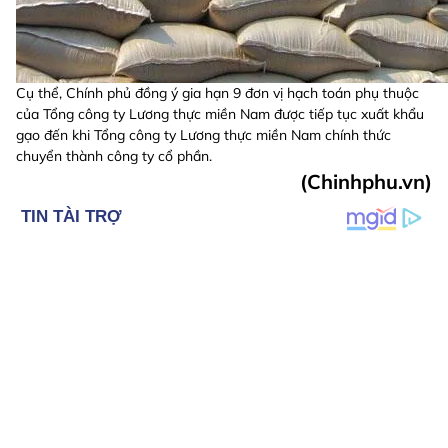
Cụ thể, Chính phủ đồng ý gia hạn 9 đơn vị hạch toán phụ thuộc
của Tổng công ty Lương thực miền Nam được tiếp tục xuất khẩu
gạo đến khi Tổng công ty Lương thực miền Nam chính thức
chuyển thành công ty cổ phần.
(Chinhphu.vn)