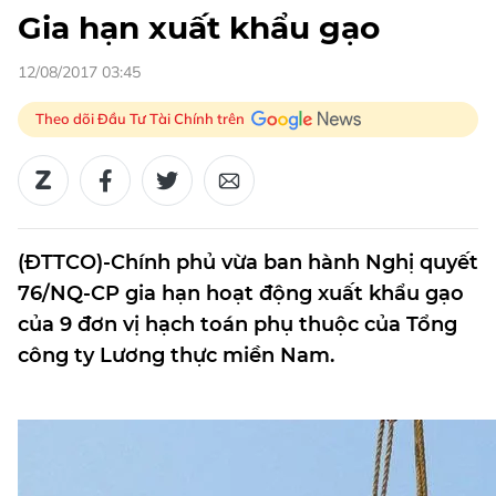
Gia hạn xuất khẩu gạo
12/08/2017 03:45
Theo dõi Đầu Tư Tài Chính trên
(ĐTTCO)-Chính phủ vừa ban hành Nghị quyết
76/NQ-CP gia hạn hoạt động xuất khẩu gạo
của 9 đơn vị hạch toán phụ thuộc của Tổng
công ty Lương thực miền Nam.