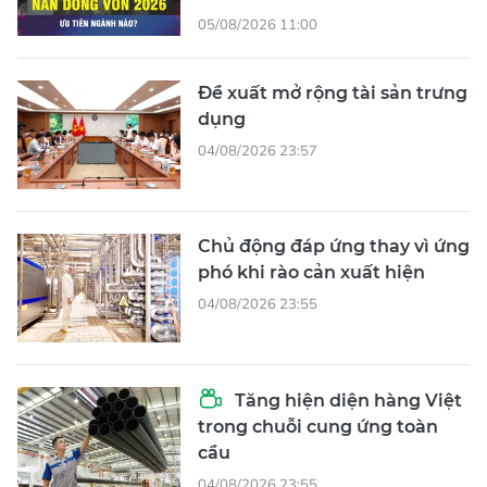
05/08/2026 11:00
Đề xuất mở rộng tài sản trưng
dụng
04/08/2026 23:57
Chủ động đáp ứng thay vì ứng
phó khi rào cản xuất hiện
04/08/2026 23:55
Tăng hiện diện hàng Việt
trong chuỗi cung ứng toàn
cầu
04/08/2026 23:55