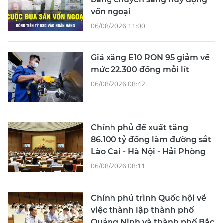
vốn ngoại
06/08/2026 11:00
Giá xăng E10 RON 95 giảm về
mức 22.300 đồng mỗi lít
06/08/2026 08:42
Chính phủ đề xuất tăng
86.100 tỷ đồng làm đường sắt
Lào Cai - Hà Nội - Hải Phòng
06/08/2026 08:11
Chính phủ trình Quốc hội về
việc thành lập thành phố
Quảng Ninh và thành phố Bắc