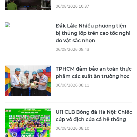
06/08/2026 10:37
Đắk Lắk: Nhiều phương tiện
bị thủng lốp trên cao tốc nghi
do vật sắc nhọn
06/08/2026 08:43
TPHCM đảm bảo an toàn thực
phẩm các suất ăn trường học
06/08/2026 08:11
U11 CLB Bóng đá Hà Nội: Chiếc
cúp vô địch của cả hệ thống
06/08/2026 08:10