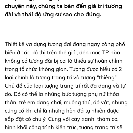
chuyện này, chúng ta bàn đến giá trị tượng
đài và thái độ ứng sử sao cho đúng.
Thiết kế và dựng tượng đài đang ngày càng phổ
biến ở các đô thị trên thế giới, đến mức TP nào
không có tượng đài bị coi là thiếu sự hoàn chỉnh
trong tổ chức không gian. Tượng được hiểu có 2
loại chính là tượng trang trí và tượng “thiêng”.
Chủ đề của loại tượng trang trí rất đa dạng và tự
do. Đó có thể là những bức tượng phụ nữ khỏa
thân, trẻ em đang chơi, muông thú, đồ vật, nhưng
cũng có khi chỉ là những hòn đá tự nhiên được
sắp đặt có chủ ý. Cùng với cây xanh, thảm cỏ,
hình khối công trình kiến trúc, tượng trang trí sẽ