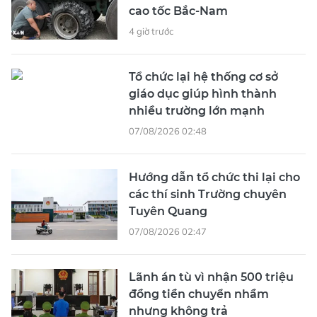
cao tốc Bắc-Nam
4 giờ trước
Tổ chức lại hệ thống cơ sở
giáo dục giúp hình thành
nhiều trường lớn mạnh
07/08/2026 02:48
Hướng dẫn tổ chức thi lại cho
các thí sinh Trường chuyên
Tuyên Quang
07/08/2026 02:47
Lãnh án tù vì nhận 500 triệu
đồng tiền chuyển nhầm
nhưng không trả