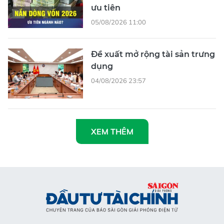
ưu tiên
05/08/2026 11:00
Đề xuất mở rộng tài sản trưng
dụng
04/08/2026 23:57
XEM THÊM