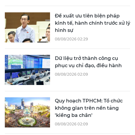
Đề xuất ưu tiên biện pháp
kinh tế, hành chính trước xử lý
hình sự
08/08/2026 02:29
Dữ liệu trở thành công cụ
phục vụ chỉ đạo, điều hành
08/08/2026 02:09
Quy hoạch TPHCM: Tổ chức
không gian trên nền tảng
'kiềng ba chân'
08/08/2026 02:09