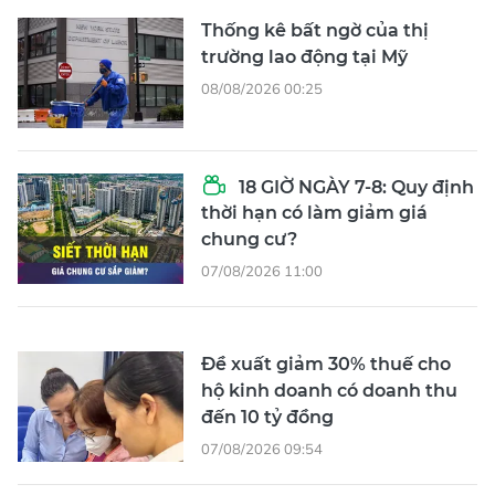
Thống kê bất ngờ của thị
trường lao động tại Mỹ
08/08/2026 00:25
18 GIỜ NGÀY 7-8: Quy định
thời hạn có làm giảm giá
chung cư?
07/08/2026 11:00
Đề xuất giảm 30% thuế cho
hộ kinh doanh có doanh thu
đến 10 tỷ đồng
07/08/2026 09:54