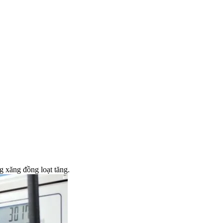
 xăng đồng loạt tăng.