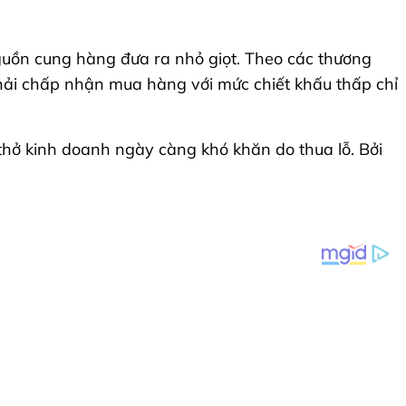
nguồn cung hàng đưa ra nhỏ giọt. Theo các thương
phải chấp nhận mua hàng với mức chiết khấu thấp chỉ
thở kinh doanh ngày càng khó khăn do thua lỗ. Bởi