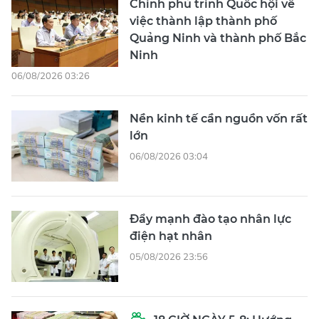
Chính phủ trình Quốc hội về
việc thành lập thành phố
Quảng Ninh và thành phố Bắc
Ninh
06/08/2026 03:26
Nền kinh tế cần nguồn vốn rất
lớn
06/08/2026 03:04
Đẩy mạnh đào tạo nhân lực
điện hạt nhân
05/08/2026 23:56