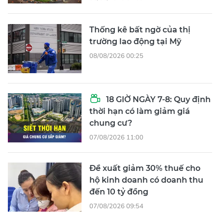
Thống kê bất ngờ của thị
trường lao động tại Mỹ
08/08/2026 00:25
18 GIỜ NGÀY 7-8: Quy định
thời hạn có làm giảm giá
chung cư?
07/08/2026 11:00
Đề xuất giảm 30% thuế cho
hộ kinh doanh có doanh thu
đến 10 tỷ đồng
07/08/2026 09:54