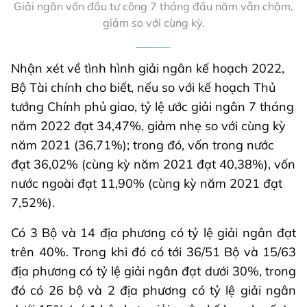
Giải ngân vốn đầu tư công 7 tháng đầu năm vẫn chậm,
giảm so với cùng kỳ.
Nhận xét về tình hình giải ngân kế hoạch 2022,
Bộ Tài chính cho biết, nếu so với kế hoạch Thủ
tướng Chính phủ giao, tỷ lệ ước giải ngân 7 tháng
năm 2022 đạt 34,47%, giảm nhẹ so với cùng kỳ
năm 2021 (36,71%); trong đó, vốn trong nước
đạt 36,02% (cùng kỳ năm 2021 đạt 40,38%), vốn
nước ngoài đạt 11,90% (cùng kỳ năm 2021 đạt
7,52%).
Có 3 Bộ và 14 địa phương có tỷ lệ giải ngân đạt
trên 40%. Trong khi đó có tới 36/51 Bộ và 15/63
địa phương có tỷ lệ giải ngân đạt dưới 30%, trong
đó có 26 bộ và 2 địa phương có tỷ lệ giải ngân