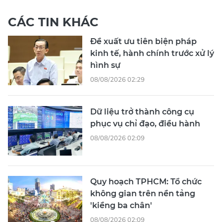
CÁC TIN KHÁC
Đề xuất ưu tiên biện pháp
kinh tế, hành chính trước xử lý
hình sự
08/08/2026 02:29
Dữ liệu trở thành công cụ
phục vụ chỉ đạo, điều hành
08/08/2026 02:09
Quy hoạch TPHCM: Tổ chức
không gian trên nền tảng
'kiềng ba chân'
08/08/2026 02:09