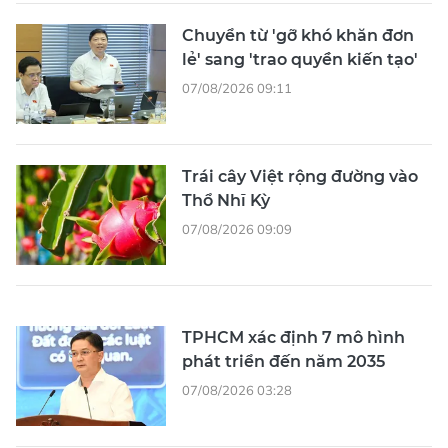
Chuyển từ 'gỡ khó khăn đơn
lẻ' sang 'trao quyền kiến tạo'
07/08/2026 09:11
Trái cây Việt rộng đường vào
Thổ Nhĩ Kỳ
07/08/2026 09:09
TPHCM xác định 7 mô hình
phát triển đến năm 2035
07/08/2026 03:28