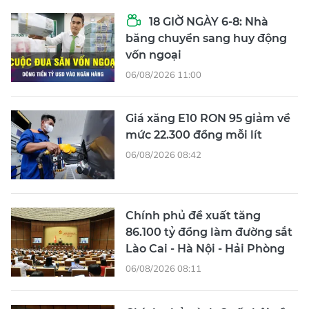
18 GIỜ NGÀY 6-8: Nhà
băng chuyển sang huy động
vốn ngoại
06/08/2026 11:00
Giá xăng E10 RON 95 giảm về
mức 22.300 đồng mỗi lít
06/08/2026 08:42
Chính phủ đề xuất tăng
86.100 tỷ đồng làm đường sắt
Lào Cai - Hà Nội - Hải Phòng
06/08/2026 08:11