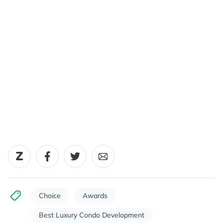
Choice
Awards
Best Luxury Condo Development