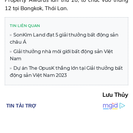
12 tại Bangkok, Thái Lan.
TIN LIÊN QUAN
SonKim Land đạt 5 giải thưởng bất động sản
châu Á
Giải thưởng nhà môi giới bất động sản Việt
Nam
Dự án The OpusK thắng lớn tại Giải thưởng bất
động sản Việt Nam 2023
Lưu Thủy