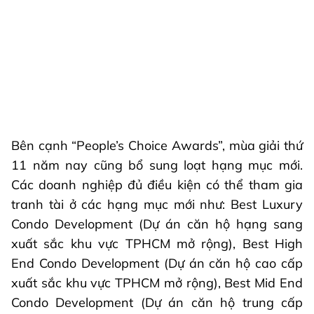
Bên cạnh “People’s Choice Awards”, mùa giải thứ
11 năm nay cũng bổ sung loạt hạng mục mới.
Các doanh nghiệp đủ điều kiện có thể tham gia
tranh tài ở các hạng mục mới như: Best Luxury
Condo Development (Dự án căn hộ hạng sang
xuất sắc khu vực TPHCM mở rộng), Best High
End Condo Development (Dự án căn hộ cao cấp
xuất sắc khu vực TPHCM mở rộng), Best Mid End
Condo Development (Dự án căn hộ trung cấp