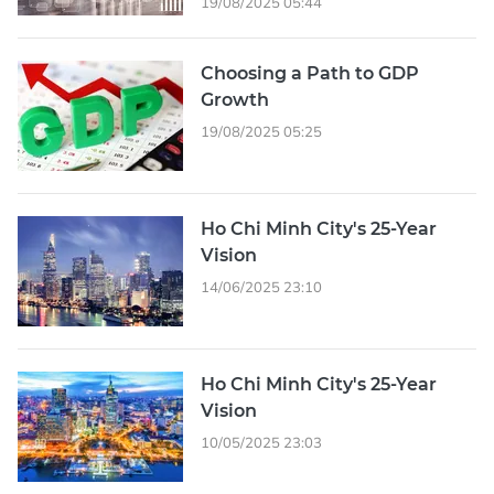
19/08/2025 05:44
Choosing a Path to GDP
Growth
19/08/2025 05:25
Ho Chi Minh City's 25-Year
Vision
14/06/2025 23:10
Ho Chi Minh City's 25-Year
Vision
10/05/2025 23:03