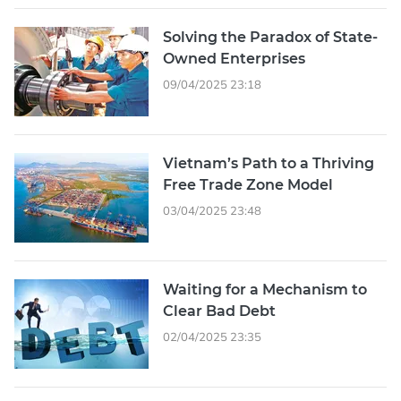
Solving the Paradox of State-
Owned Enterprises
09/04/2025 23:18
Vietnam’s Path to a Thriving
Free Trade Zone Model
03/04/2025 23:48
Waiting for a Mechanism to
Clear Bad Debt
02/04/2025 23:35