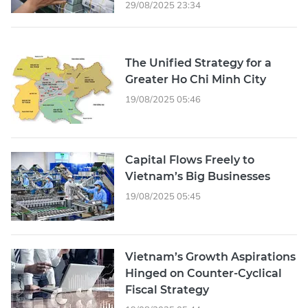
29/08/2025 23:34
The Unified Strategy for a
Greater Ho Chi Minh City
19/08/2025 05:46
Capital Flows Freely to
Vietnam’s Big Businesses
19/08/2025 05:45
Vietnam’s Growth Aspirations
Hinged on Counter-Cyclical
Fiscal Strategy