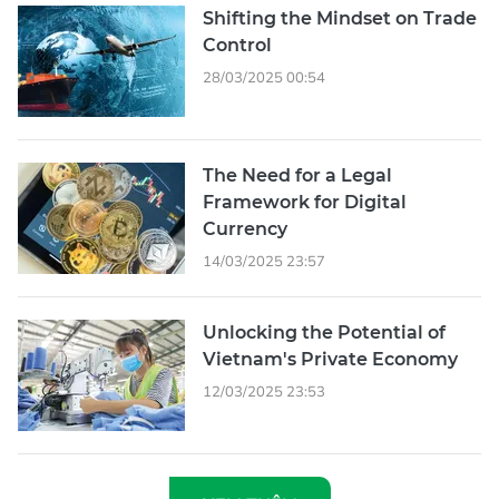
Shifting the Mindset on Trade
Control
28/03/2025 00:54
The Need for a Legal
Framework for Digital
Currency
14/03/2025 23:57
Unlocking the Potential of
Vietnam's Private Economy
12/03/2025 23:53