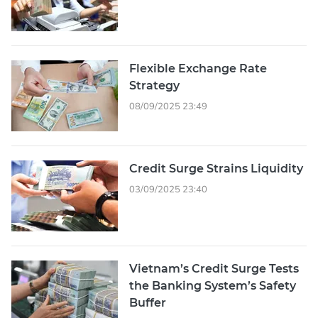
Flexible Exchange Rate
Strategy
08/09/2025 23:49
Credit Surge Strains Liquidity
03/09/2025 23:40
Vietnam’s Credit Surge Tests
the Banking System’s Safety
Buffer