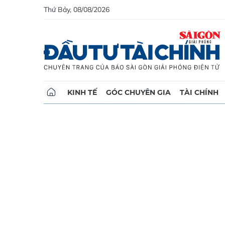
Thứ Bảy, 08/08/2026
KINH TẾ
GÓC CHUYÊN GIA
TÀI CHÍNH