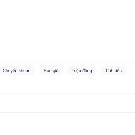
Chuyển khoản
Báo giá
Triệu đồng
Tính tiền