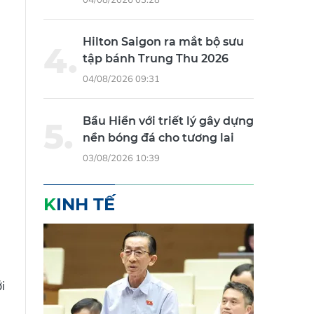
Hilton Saigon ra mắt bộ sưu
tập bánh Trung Thu 2026
04/08/2026 09:31
Bầu Hiển với triết lý gây dựng
nền bóng đá cho tương lai
03/08/2026 10:39
KINH TẾ
i