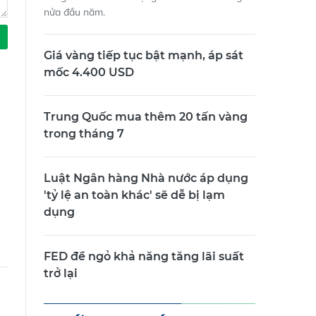
nửa đầu năm.
Giá vàng tiếp tục bật mạnh, áp sát
mốc 4.400 USD
Trung Quốc mua thêm 20 tấn vàng
trong tháng 7
Luật Ngân hàng Nhà nước áp dụng
'tỷ lệ an toàn khác' sẽ dễ bị lạm
dụng
FED để ngỏ khả năng tăng lãi suất
trở lại