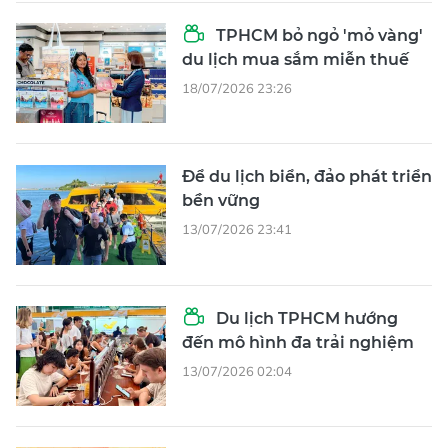
TPHCM bỏ ngỏ 'mỏ vàng'
du lịch mua sắm miễn thuế
18/07/2026 23:26
Để du lịch biển, đảo phát triển
bền vững
13/07/2026 23:41
Du lịch TPHCM hướng
đến mô hình đa trải nghiệm
13/07/2026 02:04