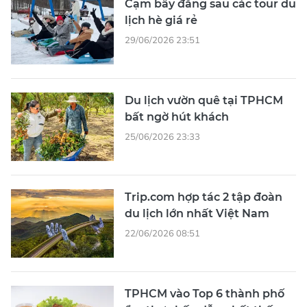
Cạm bẫy đằng sau các tour du
lịch hè giá rẻ
29/06/2026 23:51
Du lịch vườn quê tại TPHCM
bất ngờ hút khách
25/06/2026 23:33
Trip.com hợp tác 2 tập đoàn
du lịch lớn nhất Việt Nam
22/06/2026 08:51
TPHCM vào Top 6 thành phố