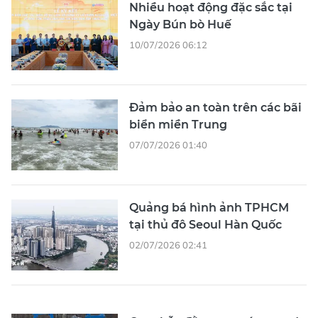
Nhiều hoạt động đặc sắc tại
Ngày Bún bò Huế
10/07/2026 06:12
Đảm bảo an toàn trên các bãi
biển miền Trung
07/07/2026 01:40
Quảng bá hình ảnh TPHCM
tại thủ đô Seoul Hàn Quốc
02/07/2026 02:41