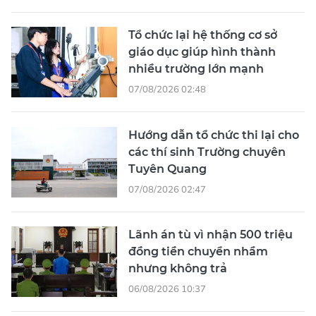
Tổ chức lại hệ thống cơ sở
giáo dục giúp hình thành
nhiều trường lớn mạnh
07/08/2026 02:48
Hướng dẫn tổ chức thi lại cho
các thí sinh Trường chuyên
Tuyên Quang
07/08/2026 02:47
Lãnh án tù vì nhận 500 triệu
đồng tiền chuyển nhầm
nhưng không trả
06/08/2026 10:37