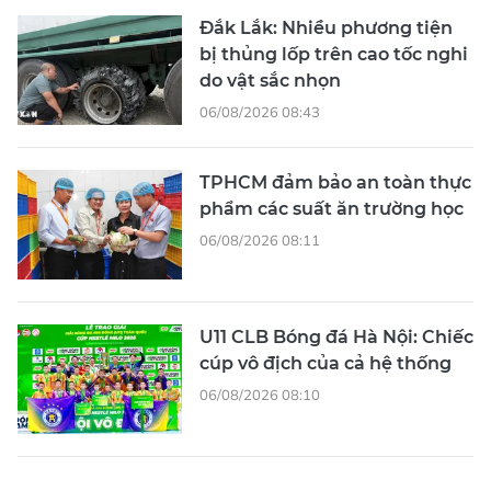
Đắk Lắk: Nhiều phương tiện
bị thủng lốp trên cao tốc nghi
do vật sắc nhọn
06/08/2026 08:43
TPHCM đảm bảo an toàn thực
phẩm các suất ăn trường học
06/08/2026 08:11
U11 CLB Bóng đá Hà Nội: Chiếc
cúp vô địch của cả hệ thống
06/08/2026 08:10