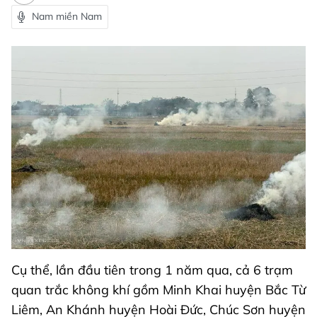
Nam miền Nam
Cụ thể, lần đầu tiên trong 1 năm qua, cả 6 trạm
quan trắc không khí gồm Minh Khai huyện Bắc Từ
Liêm, An Khánh huyện Hoài Đức, Chúc Sơn huyện