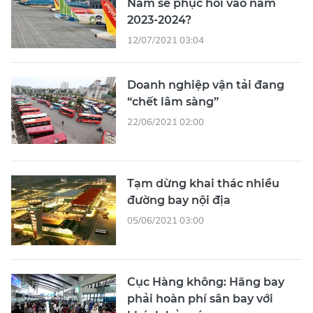
Nam sẽ phục hồi vào năm
2023-2024?
12/07/2021 03:04
Doanh nghiệp vận tải đang
“chết lâm sàng”
22/06/2021 02:00
Tạm dừng khai thác nhiều
đường bay nội địa
05/06/2021 03:00
Cục Hàng không: Hãng bay
phải hoàn phí sân bay với