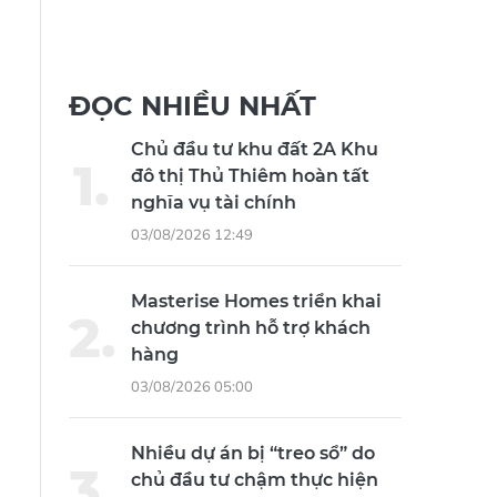
ĐỌC NHIỀU NHẤT
Chủ đầu tư khu đất 2A Khu
đô thị Thủ Thiêm hoàn tất
nghĩa vụ tài chính
03/08/2026 12:49
Masterise Homes triển khai
chương trình hỗ trợ khách
hàng
03/08/2026 05:00
Nhiều dự án bị “treo sổ” do
chủ đầu tư chậm thực hiện