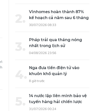
Vinhomes hoàn thành 87%
kế hoạch cả năm sau 6 tháng
30/07/2026 08:33
Pháp trải qua tháng nóng
nhất trong lịch sử
04/08/2026 23:56
rì
nh
Nga đưa tiền điện tử vào
khuôn khổ quản lý
8 giờ trước
14 nước lập liên minh bảo vệ
tuyến hàng hải chiến lược
31/07/2026 00:24