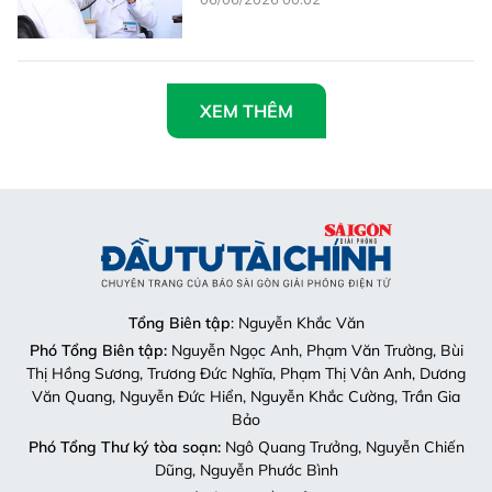
XEM THÊM
Tổng Biên tập
: Nguyễn Khắc Văn
Phó Tổng Biên tập:
Nguyễn Ngọc Anh, Phạm Văn Trường, Bùi
Thị Hồng Sương, Trương Đức Nghĩa, Phạm Thị Vân Anh, Dương
Văn Quang, Nguyễn Đức Hiển, Nguyễn Khắc Cường, Trần Gia
Bảo
Phó Tổng Thư ký tòa soạn:
Ngô Quang Trưởng, Nguyễn Chiến
Dũng, Nguyễn Phước Bình