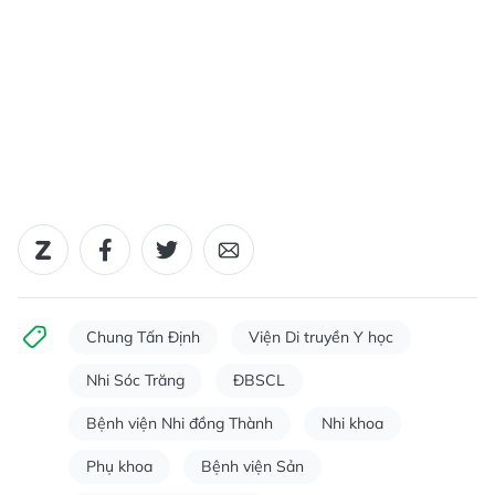
Chung Tấn Định
Viện Di truyền Y học
Nhi Sóc Trăng
ĐBSCL
Bệnh viện Nhi đồng Thành
Nhi khoa
Phụ khoa
Bệnh viện Sản