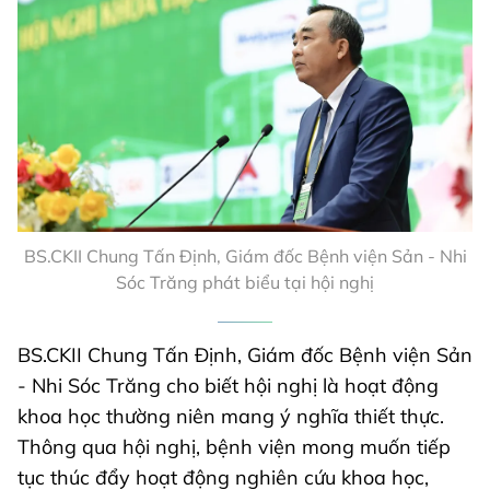
BS.CKII Chung Tấn Định, Giám đốc Bệnh viện Sản - Nhi
Sóc Trăng phát biểu tại hội nghị
BS.CKII Chung Tấn Định, Giám đốc Bệnh viện Sản
- Nhi Sóc Trăng cho biết hội nghị là hoạt động
khoa học thường niên mang ý nghĩa thiết thực.
Thông qua hội nghị, bệnh viện mong muốn tiếp
tục thúc đẩy hoạt động nghiên cứu khoa học,