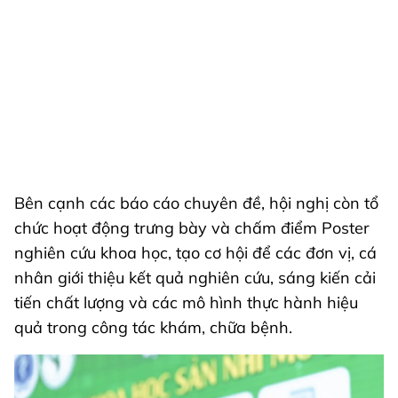
Bên cạnh các báo cáo chuyên đề, hội nghị còn tổ
chức hoạt động trưng bày và chấm điểm Poster
nghiên cứu khoa học, tạo cơ hội để các đơn vị, cá
nhân giới thiệu kết quả nghiên cứu, sáng kiến cải
tiến chất lượng và các mô hình thực hành hiệu
quả trong công tác khám, chữa bệnh.