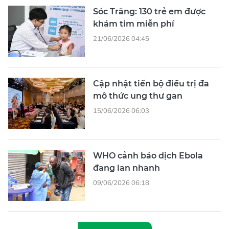
Sóc Trăng: 130 trẻ em được
khám tim miễn phí
21/06/2026 04:45
Cập nhật tiến bộ điều trị đa
mô thức ung thư gan
15/06/2026 06:03
WHO cảnh báo dịch Ebola
đang lan nhanh
09/06/2026 06:18