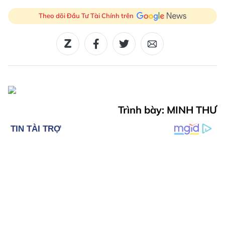
Theo dõi Đầu Tư Tài Chính trên
Trình bày: MINH THƯ