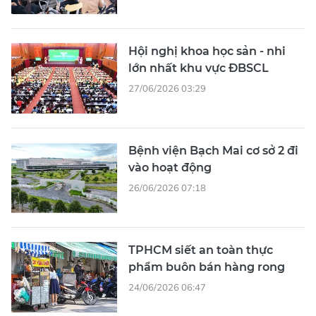
Hội nghị khoa học sản - nhi
lớn nhất khu vực ĐBSCL
27/06/2026 03:29
Bệnh viện Bạch Mai cơ sở 2 đi
vào hoạt động
26/06/2026 07:18
TPHCM siết an toàn thực
phẩm buôn bán hàng rong
24/06/2026 06:47