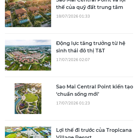
thế của quỹ đất trung tâm
18/07/2026 01:33
Động lực tăng trưởng từ hệ
sinh thái đô thị T&T
17/07/2026 02:07
Sao Mai Central Point kiến tạo
‘chuẩn sống mới’
17/07/2026 01:23
Lợi thế đi trước của Tropicana
Village Resort