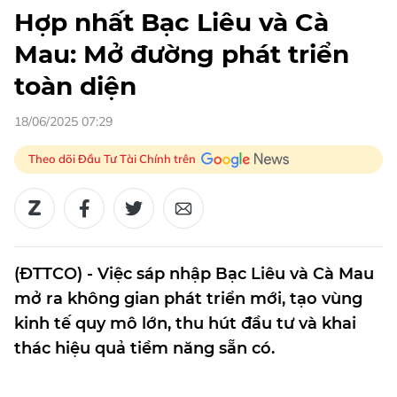
Hợp nhất Bạc Liêu và Cà
Mau: Mở đường phát triển
toàn diện
18/06/2025 07:29
Theo dõi Đầu Tư Tài Chính trên
(ĐTTCO) - Việc sáp nhập Bạc Liêu và Cà Mau
mở ra không gian phát triển mới, tạo vùng
kinh tế quy mô lớn, thu hút đầu tư và khai
thác hiệu quả tiềm năng sẵn có.