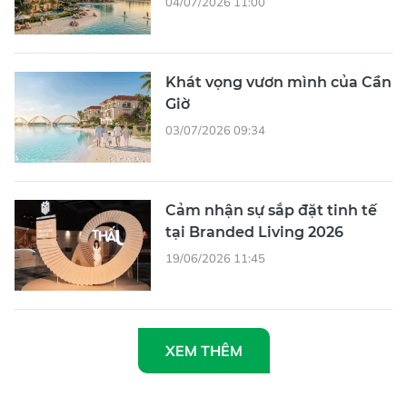
04/07/2026 11:00
Khát vọng vươn mình của Cần
Giờ
03/07/2026 09:34
Cảm nhận sự sắp đặt tinh tế
tại Branded Living 2026
19/06/2026 11:45
XEM THÊM