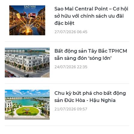
Sao Mai Central Point – Cơ hội
sở hữu với chính sách ưu đãi
đặc biệt
27/07/2026 06:45
Bất động sản Tây Bắc TPHCM
sẵn sàng đón ‘sóng lớn’
24/07/2026 22:35
Chu kỳ bứt phá cho bất động
sản Đức Hòa - Hậu Nghĩa
21/07/2026 09:57