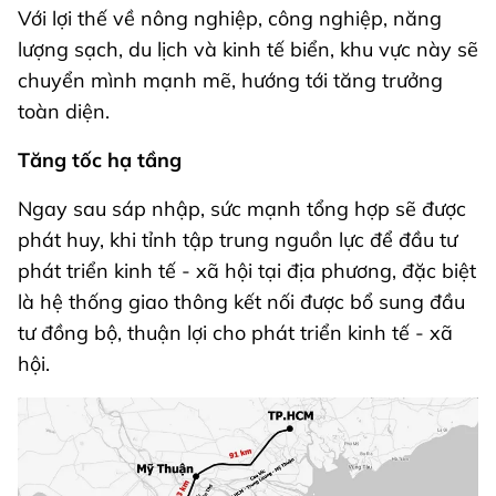
Với lợi thế về nông nghiệp, công nghiệp, năng
lượng sạch, du lịch và kinh tế biển, khu vực này sẽ
chuyển mình mạnh mẽ, hướng tới tăng trưởng
toàn diện.
Tăng tốc hạ tầng
Ngay sau sáp nhập, sức mạnh tổng hợp sẽ được
phát huy, khi tỉnh tập trung nguồn lực để đầu tư
phát triển kinh tế - xã hội tại địa phương, đặc biệt
là hệ thống giao thông kết nối được bổ sung đầu
tư đồng bộ, thuận lợi cho phát triển kinh tế - xã
hội.