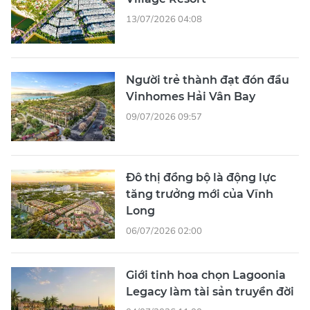
13/07/2026 04:08
Người trẻ thành đạt đón đầu
Vinhomes Hải Vân Bay
09/07/2026 09:57
Đô thị đồng bộ là động lực
tăng trưởng mới của Vĩnh
Long
06/07/2026 02:00
Giới tinh hoa chọn Lagoonia
Legacy làm tài sản truyền đời