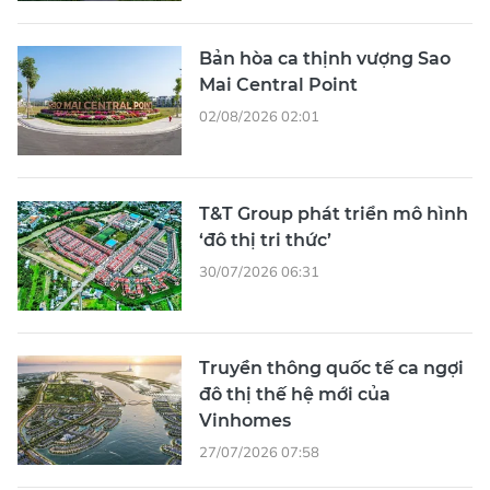
Bản hòa ca thịnh vượng Sao
Mai Central Point
02/08/2026 02:01
T&T Group phát triển mô hình
‘đô thị tri thức’
30/07/2026 06:31
Truyền thông quốc tế ca ngợi
đô thị thế hệ mới của
Vinhomes
27/07/2026 07:58