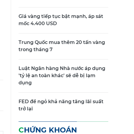
Giá vàng tiếp tục bật mạnh, áp sát
mốc 4.400 USD
Trung Quốc mua thêm 20 tấn vàng
trong tháng 7
Luật Ngân hàng Nhà nước áp dụng
'tỷ lệ an toàn khác' sẽ dễ bị lạm
dụng
FED để ngỏ khả năng tăng lãi suất
trở lại
CHỨNG KHOÁN