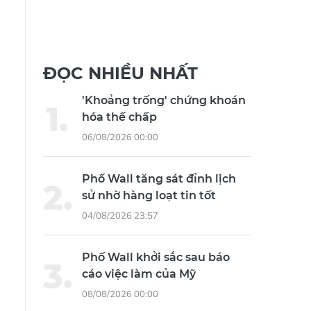
ĐỌC NHIỀU NHẤT
'Khoảng trống' chứng khoán
hóa thế chấp
06/08/2026 00:00
Phố Wall tăng sát đỉnh lịch
sử nhờ hàng loạt tin tốt
04/08/2026 23:57
Phố Wall khởi sắc sau báo
cáo việc làm của Mỹ
08/08/2026 00:00