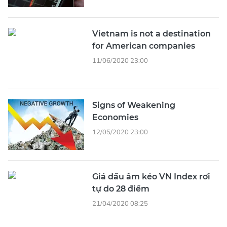
Vietnam is not a destination
for American companies
11/06/2020 23:00
Signs of Weakening
Economies
12/05/2020 23:00
Giá dầu âm kéo VN Index rơi
tự do 28 điểm
21/04/2020 08:25