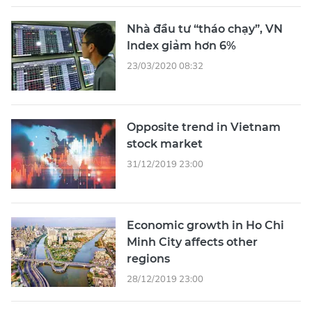
Nhà đầu tư “tháo chạy”, VN
Index giảm hơn 6%
23/03/2020 08:32
Opposite trend in Vietnam
stock market
31/12/2019 23:00
Economic growth in Ho Chi
Minh City affects other
regions
28/12/2019 23:00