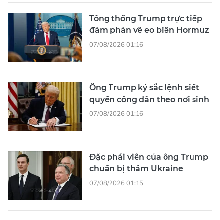
Tổng thống Trump trực tiếp
đàm phán về eo biển Hormuz
07/08/2026 01:16
Ông Trump ký sắc lệnh siết
quyền công dân theo nơi sinh
07/08/2026 01:16
Đặc phái viên của ông Trump
chuẩn bị thăm Ukraine
07/08/2026 01:15