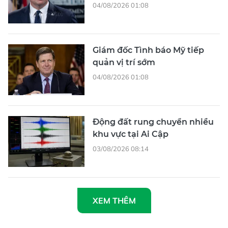
04/08/2026 01:08
Giám đốc Tình báo Mỹ tiếp
quản vị trí sớm
04/08/2026 01:08
Động đất rung chuyển nhiều
khu vực tại Ai Cập
03/08/2026 08:14
XEM THÊM