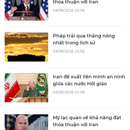
thỏa thuận với Iran
04/08/2026 23:56
Pháp trải qua tháng nóng
nhất trong lịch sử
04/08/2026 23:56
Iran đề xuất liên minh an ninh
giữa các nước Hồi giáo
04/08/2026 01:08
Mỹ lạc quan về khả năng đạt
thỏa thuận với Iran