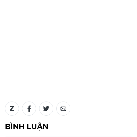
BÌNH LUẬN