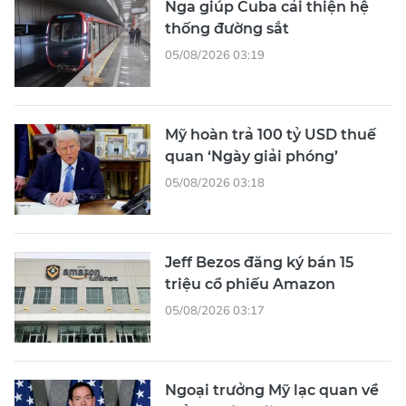
Nga giúp Cuba cải thiện hệ
thống đường sắt
05/08/2026 03:19
Mỹ hoàn trả 100 tỷ USD thuế
quan ‘Ngày giải phóng’
05/08/2026 03:18
Jeff Bezos đăng ký bán 15
triệu cổ phiếu Amazon
05/08/2026 03:17
Ngoại trưởng Mỹ lạc quan về