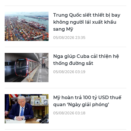
Trung Quốc siết thiết bị bay
không người lái xuất khẩu
sang Mỹ
05/08/2026 23:35
Nga giúp Cuba cải thiện hệ
thống đường sắt
05/08/2026 03:19
Mỹ hoàn trả 100 tỷ USD thuế
quan ‘Ngày giải phóng’
05/08/2026 03:18