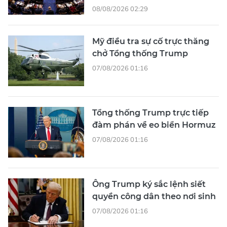
08/08/2026 02:29
Mỹ điều tra sự cố trực thăng
chở Tổng thống Trump
07/08/2026 01:16
Tổng thống Trump trực tiếp
đàm phán về eo biển Hormuz
07/08/2026 01:16
Ông Trump ký sắc lệnh siết
quyền công dân theo nơi sinh
07/08/2026 01:16