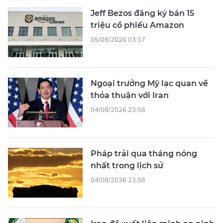
Jeff Bezos đăng ký bán 15
triệu cổ phiếu Amazon
05/08/2026 03:17
Ngoại trưởng Mỹ lạc quan về
thỏa thuận với Iran
04/08/2026 23:56
Pháp trải qua tháng nóng
nhất trong lịch sử
04/08/2026 23:56