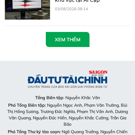
khu vực tại Ai Cập
03/08/2026 08:14
XEM THÊM
Tổng Biên tập
: Nguyễn Khắc Văn
Phó Tổng Biên tập:
Nguyễn Ngọc Anh, Phạm Văn Trường, Bùi
Thị Hồng Sương, Trương Đức Nghĩa, Phạm Thị Vân Anh, Dương
Văn Quang, Nguyễn Đức Hiển, Nguyễn Khắc Cường, Trần Gia
Bảo
Phó Tổng Thư ký tòa soạn:
Ngô Quang Trưởng, Nguyễn Chiến