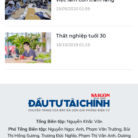
25/05/2020 01:59
Thất nghiệp tuổi 30
16/10/2019 01:15
Tổng Biên tập
: Nguyễn Khắc Văn
Phó Tổng Biên tập:
Nguyễn Ngọc Anh, Phạm Văn Trường, Bùi
Thị Hồng Sương, Trương Đức Nghĩa, Phạm Thị Vân Anh, Dương