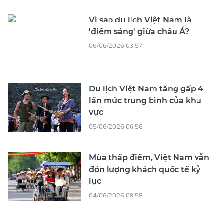
Vì sao du lịch Việt Nam là
'điểm sáng' giữa châu Á?
06/06/2026 03:57
Du lịch Việt Nam tăng gấp 4
lần mức trung bình của khu
vực
05/06/2026 06:56
Mùa thấp điểm, Việt Nam vẫn
đón lượng khách quốc tế kỷ
lục
04/06/2026 08:58