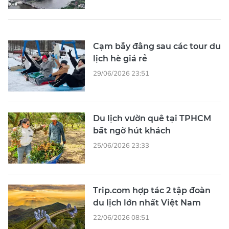
Cạm bẫy đằng sau các tour du
lịch hè giá rẻ
29/06/2026 23:51
Du lịch vườn quê tại TPHCM
bất ngờ hút khách
25/06/2026 23:33
Trip.com hợp tác 2 tập đoàn
du lịch lớn nhất Việt Nam
22/06/2026 08:51