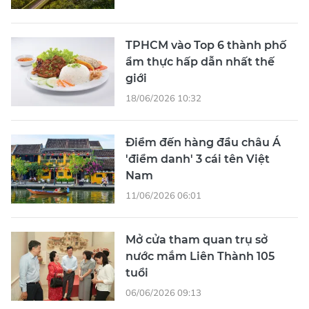
TPHCM vào Top 6 thành phố
ẩm thực hấp dẫn nhất thế
giới
18/06/2026 10:32
Điểm đến hàng đầu châu Á
'điểm danh' 3 cái tên Việt
Nam
11/06/2026 06:01
Mở cửa tham quan trụ sở
nước mắm Liên Thành 105
tuổi
06/06/2026 09:13