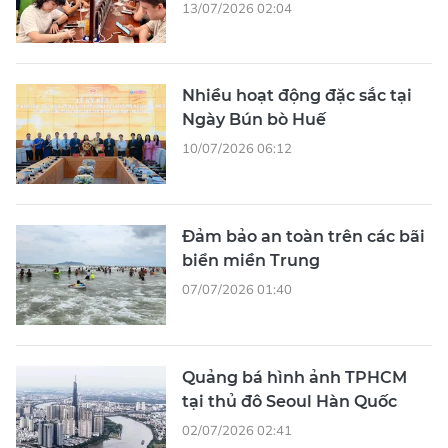
13/07/2026 02:04
Nhiều hoạt động đặc sắc tại
Ngày Bún bò Huế
10/07/2026 06:12
Đảm bảo an toàn trên các bãi
biển miền Trung
07/07/2026 01:40
Quảng bá hình ảnh TPHCM
tại thủ đô Seoul Hàn Quốc
02/07/2026 02:41