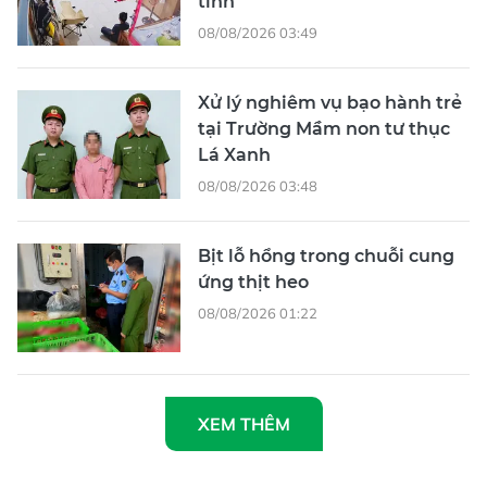
tình
08/08/2026 03:49
Xử lý nghiêm vụ bạo hành trẻ
tại Trường Mầm non tư thục
Lá Xanh
08/08/2026 03:48
Bịt lỗ hổng trong chuỗi cung
ứng thịt heo
08/08/2026 01:22
XEM THÊM