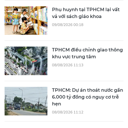
Phụ huynh tại TPHCM lại vất
vả với sách giáo khoa
09/08/2026 00:18
TPHCM điều chỉnh giao thông
khu vực trung tâm
08/08/2026 11:13
TPHCM: Dự án thoát nước gần
6.000 tỷ đồng có nguy cơ trễ
hẹn
08/08/2026 11:12