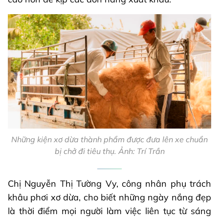
Những kiện xơ dừa thành phẩm được đưa lên xe chuẩn
bị chở đi tiêu thụ. Ảnh: Trí Trần
Chị Nguyễn Thị Tường Vy, công nhân phụ trách
khâu phơi xơ dừa, cho biết những ngày nắng đẹp
là thời điểm mọi người làm việc liên tục từ sáng