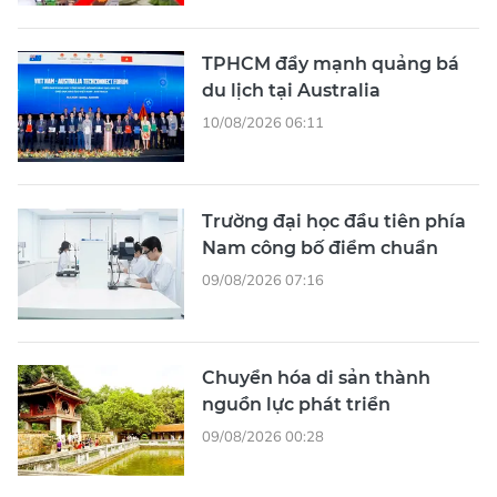
TPHCM đẩy mạnh quảng bá
du lịch tại Australia
10/08/2026 06:11
Trường đại học đầu tiên phía
Nam công bố điểm chuẩn
09/08/2026 07:16
Chuyển hóa di sản thành
nguồn lực phát triển
09/08/2026 00:28