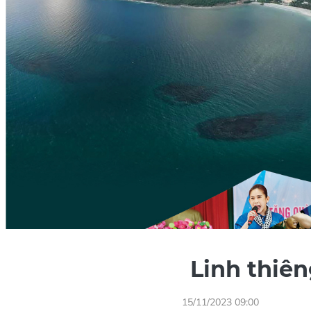
Linh thiên
15/11/2023 09:00