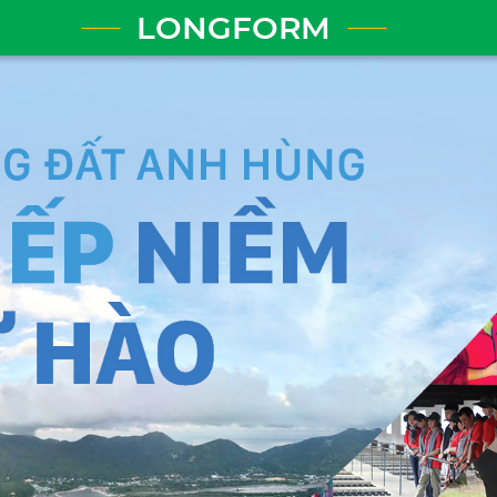
LONGFORM