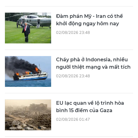
Đàm phán Mỹ - Iran có thể
khởi động ngay hôm nay
02/08/2026 23:48
Cháy phà ở Indonesia, nhiều
người thiệt mạng và mất tích
02/08/2026 23:48
EU lạc quan về lộ trình hòa
bình 15 điểm của Gaza
02/08/2026 01:47