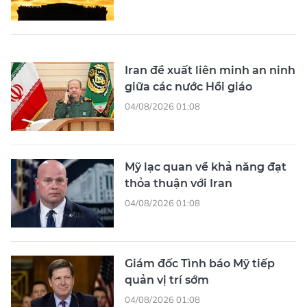
Iran đề xuất liên minh an ninh
giữa các nước Hồi giáo
04/08/2026 01:08
Mỹ lạc quan về khả năng đạt
thỏa thuận với Iran
04/08/2026 01:08
Giám đốc Tình báo Mỹ tiếp
quản vị trí sớm
04/08/2026 01:08