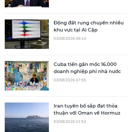
Động đất rung chuyển nhiều
khu vực tại Ai Cập
03/08/2026 08:14
Cuba tiến gần mốc 16.000
doanh nghiệp phi nhà nước
03/08/2026 07:55
Iran tuyên bố sắp đạt thỏa
thuận với Oman về Hormuz
03/08/2026 01:53