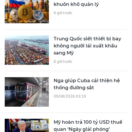
khuôn khổ quản lý
6 giờ trước
Trung Quốc siết thiết bị bay
không người lái xuất khẩu
sang Mỹ
6 giờ trước
Nga giúp Cuba cải thiện hệ
thống đường sắt
05/08/2026 03:19
Mỹ hoàn trả 100 tỷ USD thuế
quan ‘Ngày giải phóng’