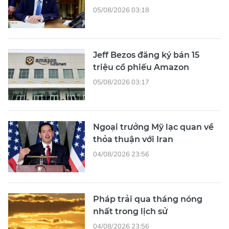
05/08/2026 03:18
Jeff Bezos đăng ký bán 15
triệu cổ phiếu Amazon
05/08/2026 03:17
Ngoại trưởng Mỹ lạc quan về
thỏa thuận với Iran
04/08/2026 23:56
Pháp trải qua tháng nóng
nhất trong lịch sử
04/08/2026 23:56