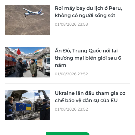
Rơi máy bay du lịch ở Peru,
không có người sống sót
01/08/2026 23:53
Ấn Độ, Trung Quốc nối lại
thương mại biên giới sau 6
năm
01/08/2026 23:52
Ukraine lần đầu tham gia cơ
chế bảo vệ dân sự của EU
01/08/2026 23:52