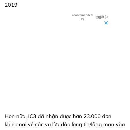
2019.
Hơn nữa, IC3 đã nhận được hơn 23.000 đơn
khiếu nại về các vụ lừa đảo lòng tin/lãng mạn vào