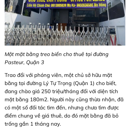
Một mặt bằng treo biển cho thuê tại đường
Pasteur, Quận 3
Trao đổi với phóng viên, một chủ sở hữu mặt
bằng tại đường Lý Tự Trọng (Quận 1) cho biết,
đang chào giá 250 triệu/tháng đối với diện tích
mặt bằng 180m2. Người này cũng thừa nhận, đã
có một số đối tác tìm đến, nhưng chưa tìm được
điểm chung về giá thuê, do đó mặt bằng đã bỏ
trống gần 1 tháng nay.