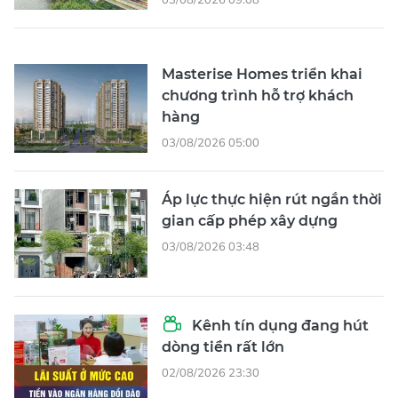
Masterise Homes triển khai
chương trình hỗ trợ khách
hàng
03/08/2026 05:00
Áp lực thực hiện rút ngắn thời
gian cấp phép xây dựng
03/08/2026 03:48
Kênh tín dụng đang hút
dòng tiền rất lớn
02/08/2026 23:30