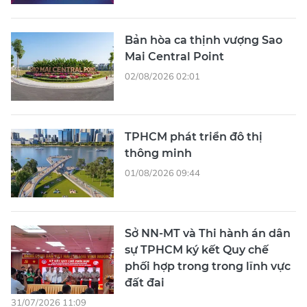
Bản hòa ca thịnh vượng Sao
Mai Central Point
02/08/2026 02:01
TPHCM phát triển đô thị
thông minh
01/08/2026 09:44
Sở NN-MT và Thi hành án dân
sự TPHCM ký kết Quy chế
phối hợp trong trong lĩnh vực
đất đai
31/07/2026 11:09