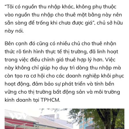
“Tôi có nguồn thu nhập khác, không phụ thuộc
vào nguồn thu nhập cho thuê mặt bằng này nên
sẵn sàng để trống khi chưa được giá”, chủ sở hữu
này nói.
Bên cạnh đó cũng có nhiều chủ cho thuê nhận
thức rõ tình hình thực tế thị trường, đã linh hoạt
trong việc điều chỉnh giá thuê hợp lý hơn. Việc
này không chỉ giúp họ duy trì dòng thu nhập mà
còn tạo ra cơ hội cho các doanh nghiệp khôi phục
hoạt động, đảm bảo sự phát triển và tính bền
vững cho thị trường bất động sản và môi trường
kinh doanh tại TPHCM.