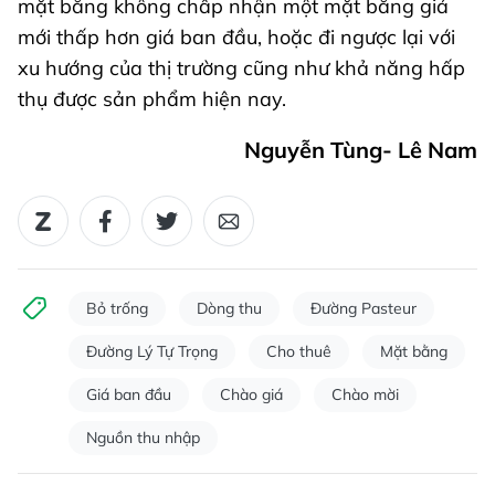
mặt bằng không chấp nhận một mặt bằng giá
mới thấp hơn giá ban đầu, hoặc đi ngược lại với
xu hướng của thị trường cũng như khả năng hấp
thụ được sản phẩm hiện nay.
Nguyễn Tùng- Lê Nam
Bỏ trống
Dòng thu
Đường Pasteur
Đường Lý Tự Trọng
Cho thuê
Mặt bằng
Giá ban đầu
Chào giá
Chào mời
Nguồn thu nhập