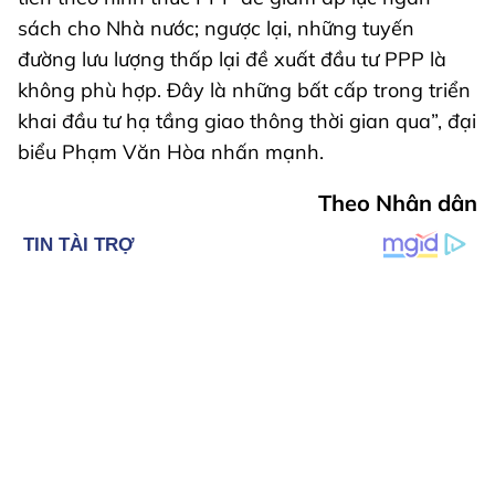
sách cho Nhà nước; ngược lại, những tuyến
đường lưu lượng thấp lại đề xuất đầu tư PPP là
không phù hợp. Đây là những bất cấp trong triển
khai đầu tư hạ tầng giao thông thời gian qua”, đại
biểu Phạm Văn Hòa nhấn mạnh.
Theo Nhân dân