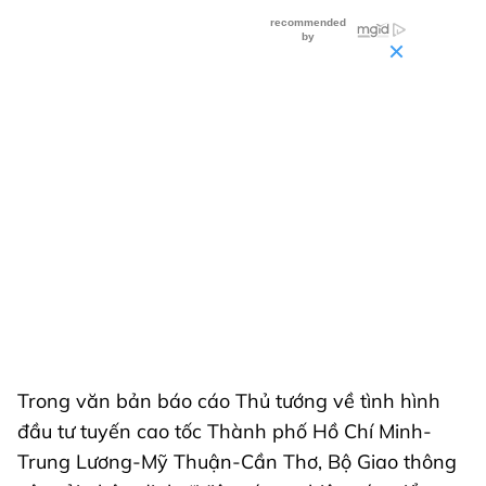
Trong văn bản báo cáo Thủ tướng về tình hình
đầu tư tuyến cao tốc Thành phố Hồ Chí Minh-
Trung Lương-Mỹ Thuận-Cần Thơ, Bộ Giao thông