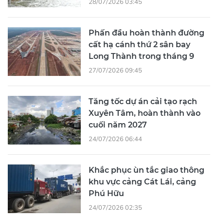
28/07/2026 03:45
Phấn đầu hoàn thành đường
cất hạ cánh thứ 2 sân bay
Long Thành trong tháng 9
27/07/2026 09:45
Tăng tốc dự án cải tạo rạch
Xuyên Tâm, hoàn thành vào
cuối năm 2027
24/07/2026 06:44
Khắc phục ùn tắc giao thông
khu vực cảng Cát Lái, cảng
Phú Hữu
24/07/2026 02:35