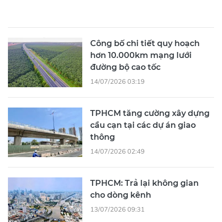
Công bố chi tiết quy hoạch
hơn 10.000km mạng lưới
đường bộ cao tốc
14/07/2026 03:19
TPHCM tăng cường xây dựng
cầu cạn tại các dự án giao
thông
14/07/2026 02:49
TPHCM: Trả lại không gian
cho dòng kênh
13/07/2026 09:31