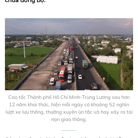
chưa đồng bộ.
Cao tốc Thành phố Hồ Chí Minh-Trung Lương sau hơn
12 năm khai thác, hiện mỗi ngày có khoảng 52 nghìn
lượt xe lưu thông, thường xuyên ùn tắc và hay xảy ra tai
nạn giao thông.