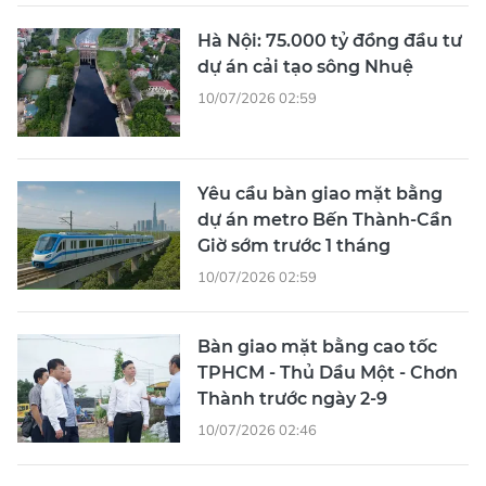
dự án cải tạo sông Nhuệ
10/07/2026 02:59
Yêu cầu bàn giao mặt bằng
dự án metro Bến Thành-Cần
Giờ sớm trước 1 tháng
10/07/2026 02:59
Bàn giao mặt bằng cao tốc
TPHCM - Thủ Dầu Một - Chơn
Thành trước ngày 2-9
10/07/2026 02:46
XEM THÊM