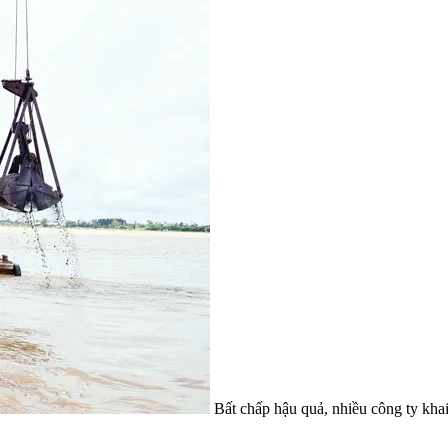
Bất chấp hậu quả, nhiều công ty khai