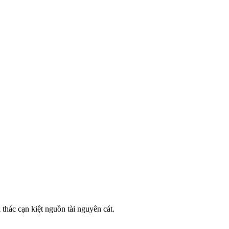
 thác cạn kiệt nguồn tài nguyên cát.