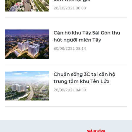
20/10/2021 00:00
Căn hộ khu Tây Sài Gòn thu
hút người miền Tây
30/09/2021 03:14
Chuẩn sống 3C tại căn hộ
trung tâm khu Tên Lửa
20/09/2021 04:39