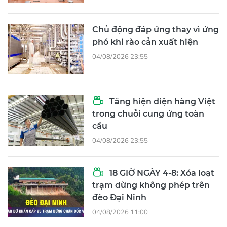
Chủ động đáp ứng thay vì ứng
phó khi rào cản xuất hiện
04/08/2026 23:55
Tăng hiện diện hàng Việt
trong chuỗi cung ứng toàn
cầu
04/08/2026 23:55
18 GIỜ NGÀY 4-8: Xóa loạt
trạm dừng không phép trên
đèo Đại Ninh
04/08/2026 11:00