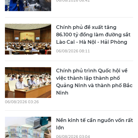
Chính phủ đề xuất tăng
86.100 tỷ đồng làm đường sắt
Lào Cai - Hà Nội - Hải Phòng
06/08/2026 08:11
Chính phủ trình Quốc hội về
việc thành lập thành phố
Quảng Ninh và thành phố Bắc
Ninh
06/08/2026 03:26
Nền kinh tế cần nguồn vốn rất
lớn
06/08/2026 03:04