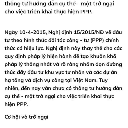
thông tư hướng dẫn cụ thể - một trở ngại
cho việc triển khai thực hiện PPP.
Ngày 10-4-2015, Nghị định 15/2015/NĐ về đầu
tư theo hình thức đối tác công - tư (PPP) chính
thức có hiệu lực. Nghị định này thay thế cho các
quy định pháp lý hiện hành để tạo khuôn khổ
pháp lý thống nhất và rõ ràng nhằm dọn đường
thúc đẩy đầu tư khu vực tư nhân và các dự án
hạ tầng và dịch vụ công tại Việt Nam. Tuy
nhiên, đến nay vẫn chưa có thông tư hướng dẫn
cụ thể - một trở ngại cho việc triển khai thực
hiện PPP.
Cơ hội và trở ngại