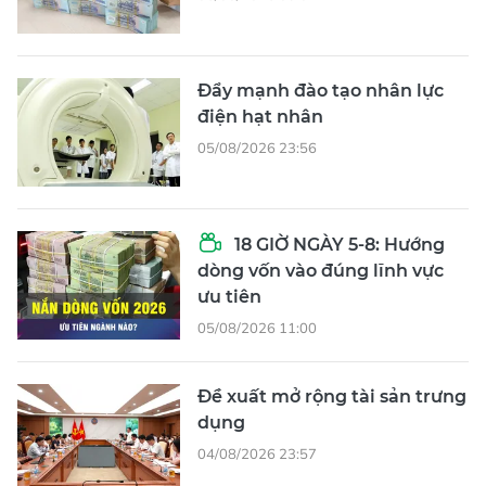
Đẩy mạnh đào tạo nhân lực
điện hạt nhân
05/08/2026 23:56
18 GIỜ NGÀY 5-8: Hướng
dòng vốn vào đúng lĩnh vực
ưu tiên
05/08/2026 11:00
Đề xuất mở rộng tài sản trưng
dụng
04/08/2026 23:57