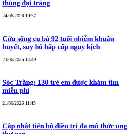
thủng đại tràng
24/06/2026 10:37
Cứu sống cụ bà 92 tuổi nhiễm khuẩn
huyết, suy hô hấp cấp nguy kịch
23/06/2026 14:49
Sóc Trăng: 130 trẻ em được khám tim
miễn phí
21/06/2026 11:45
Cập nhật tiến bộ điều trị đa mô thức ung
thư gan