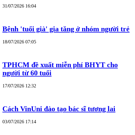
31/07/2026 16:04
Bệnh 'tuổi già' gia tăng ở nhóm người trẻ
18/07/2026 07:05
TPHCM đề xuất miễn phí BHYT cho
người từ 60 tuổi
17/07/2026 12:32
Cách VinUni đào tạo bác sĩ tương lai
03/07/2026 17:14