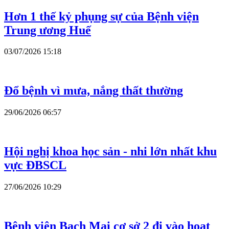
Hơn 1 thế kỷ phụng sự của Bệnh viện
Trung ương Huế
03/07/2026 15:18
Đổ bệnh vì mưa, nắng thất thường
29/06/2026 06:57
Hội nghị khoa học sản - nhi lớn nhất khu
vực ĐBSCL
27/06/2026 10:29
Bệnh viện Bạch Mai cơ sở 2 đi vào hoạt