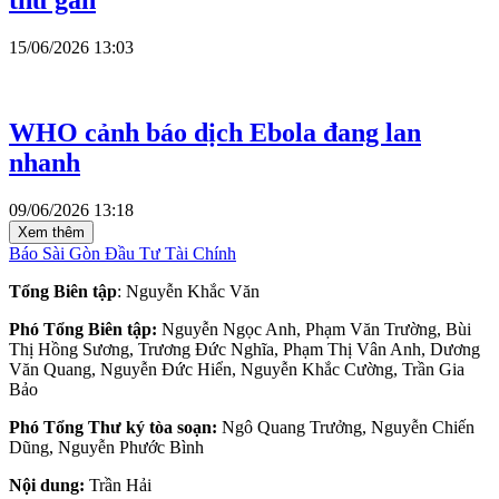
15/06/2026 13:03
WHO cảnh báo dịch Ebola đang lan
nhanh
09/06/2026 13:18
Xem thêm
Báo Sài Gòn Đầu Tư Tài Chính
Tổng Biên tập
: Nguyễn Khắc Văn
Phó Tổng Biên tập:
Nguyễn Ngọc Anh, Phạm Văn Trường, Bùi
Thị Hồng Sương, Trương Đức Nghĩa, Phạm Thị Vân Anh, Dương
Văn Quang, Nguyễn Đức Hiển, Nguyễn Khắc Cường, Trần Gia
Bảo
Phó Tổng Thư ký tòa soạn:
Ngô Quang Trưởng, Nguyễn Chiến
Dũng, Nguyễn Phước Bình
Nội dung:
Trần Hải