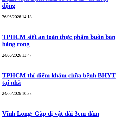
động
26/06/2026 14:18
TPHCM siết an toàn thực phẩm buôn bán
hàng rong
24/06/2026 13:47
TPHCM thí điểm khám chữa bệnh BHYT
tại nhà
24/06/2026 10:38
Vĩnh Long: Gắp dị vật dài 3cm đâm