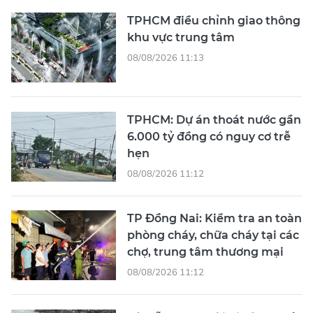
TPHCM điều chỉnh giao thông
khu vực trung tâm
08/08/2026 11:13
TPHCM: Dự án thoát nước gần
6.000 tỷ đồng có nguy cơ trễ
hẹn
08/08/2026 11:12
TP Đồng Nai: Kiểm tra an toàn
phòng cháy, chữa cháy tại các
chợ, trung tâm thương mại
08/08/2026 11:12