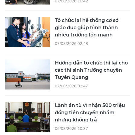
07/08/2026 10:42
Tổ chức lại hệ thống cơ sở
giáo dục giúp hình thành
nhiều trường lớn mạnh
07/08/2026 02:48
Hướng dẫn tổ chức thi lại cho
các thí sinh Trường chuyên
Tuyên Quang
07/08/2026 02:47
Lãnh án tù vì nhận 500 triệu
đồng tiền chuyển nhầm
nhưng không trả
06/08/2026 10:37