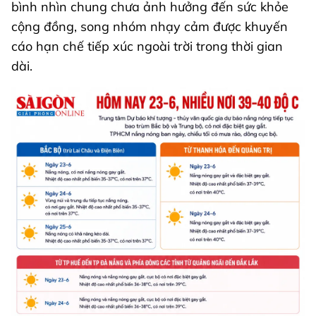
bình nhìn chung chưa ảnh hưởng đến sức khỏe
cộng đồng, song nhóm nhạy cảm được khuyến
cáo hạn chế tiếp xúc ngoài trời trong thời gian
dài.