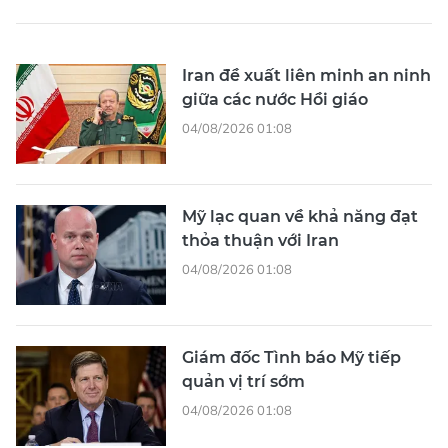
Iran đề xuất liên minh an ninh
giữa các nước Hồi giáo
04/08/2026 01:08
Mỹ lạc quan về khả năng đạt
thỏa thuận với Iran
04/08/2026 01:08
Giám đốc Tình báo Mỹ tiếp
quản vị trí sớm
04/08/2026 01:08