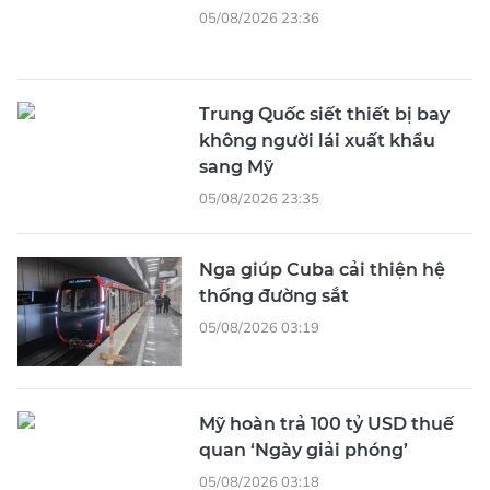
05/08/2026 23:36
Trung Quốc siết thiết bị bay
không người lái xuất khẩu
sang Mỹ
05/08/2026 23:35
Nga giúp Cuba cải thiện hệ
thống đường sắt
05/08/2026 03:19
Mỹ hoàn trả 100 tỷ USD thuế
quan ‘Ngày giải phóng’
05/08/2026 03:18