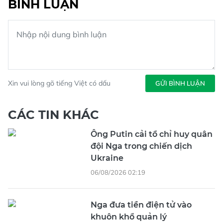
BÌNH LUẬN
Xin vui lòng gõ tiếng Việt có dấu
GỬI BÌNH LUẬN
CÁC TIN KHÁC
Ông Putin cải tổ chỉ huy quân
đội Nga trong chiến dịch
Ukraine
06/08/2026 02:19
Nga đưa tiền điện tử vào
khuôn khổ quản lý