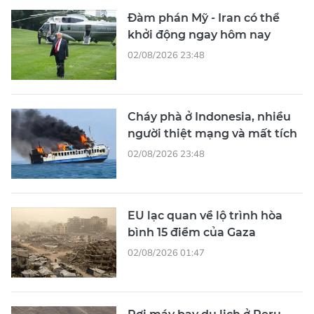
Đàm phán Mỹ - Iran có thể
khởi động ngay hôm nay
02/08/2026 23:48
Cháy phà ở Indonesia, nhiều
người thiệt mạng và mất tích
02/08/2026 23:48
EU lạc quan về lộ trình hòa
bình 15 điểm của Gaza
02/08/2026 01:47