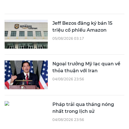
Jeff Bezos đăng ký bán 15
triệu cổ phiếu Amazon
05/08/2026 03:17
Ngoại trưởng Mỹ lạc quan về
thỏa thuận với Iran
04/08/2026 23:56
Pháp trải qua tháng nóng
nhất trong lịch sử
04/08/2026 23:56