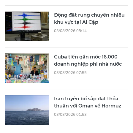
Động đất rung chuyển nhiều
khu vực tại Ai Cập
03/08/2026 08:14
Cuba tiến gần mốc 16.000
doanh nghiệp phi nhà nước
03/08/2026 07:55
Iran tuyên bố sắp đạt thỏa
thuận với Oman về Hormuz
03/08/2026 01:53