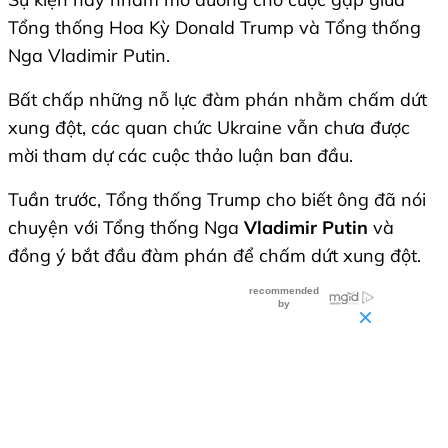
Tổng thống Hoa Kỳ Donald Trump và Tổng thống
Nga Vladimir Putin.
Bất chấp những nỗ lực đàm phán nhằm chấm dứt
xung đột, các quan chức Ukraine vẫn chưa được
mời tham dự các cuộc thảo luận ban đầu.
Tuần trước, Tổng thống Trump cho biết ông đã nói
chuyện với Tổng thống Nga
Vladimir Putin
và
đồng ý bắt đầu đàm phán để chấm dứt xung đột.