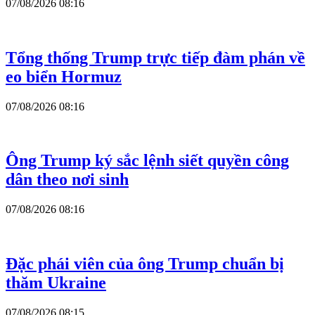
07/08/2026 08:16
Tổng thống Trump trực tiếp đàm phán về
eo biển Hormuz
07/08/2026 08:16
Ông Trump ký sắc lệnh siết quyền công
dân theo nơi sinh
07/08/2026 08:16
Đặc phái viên của ông Trump chuẩn bị
thăm Ukraine
07/08/2026 08:15