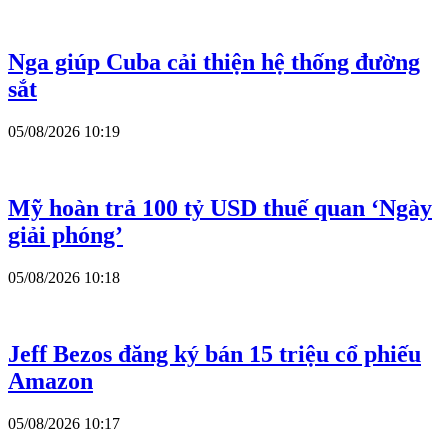
Nga giúp Cuba cải thiện hệ thống đường
sắt
05/08/2026 10:19
Mỹ hoàn trả 100 tỷ USD thuế quan ‘Ngày
giải phóng’
05/08/2026 10:18
Jeff Bezos đăng ký bán 15 triệu cổ phiếu
Amazon
05/08/2026 10:17