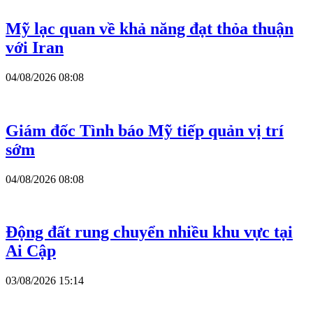
Mỹ lạc quan về khả năng đạt thỏa thuận
với Iran
04/08/2026 08:08
Giám đốc Tình báo Mỹ tiếp quản vị trí
sớm
04/08/2026 08:08
Động đất rung chuyển nhiều khu vực tại
Ai Cập
03/08/2026 15:14