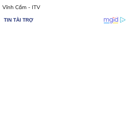
Vĩnh Cẩm - ITV