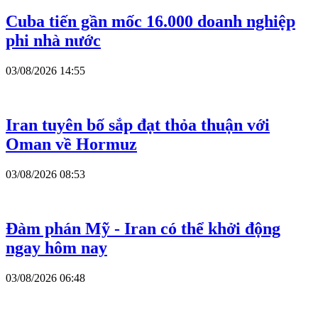
Cuba tiến gần mốc 16.000 doanh nghiệp
phi nhà nước
03/08/2026 14:55
Iran tuyên bố sắp đạt thỏa thuận với
Oman về Hormuz
03/08/2026 08:53
Đàm phán Mỹ - Iran có thể khởi động
ngay hôm nay
03/08/2026 06:48