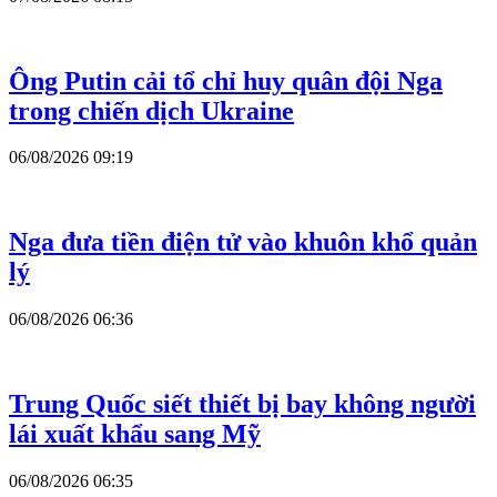
Ông Putin cải tổ chỉ huy quân đội Nga
trong chiến dịch Ukraine
06/08/2026 09:19
Nga đưa tiền điện tử vào khuôn khổ quản
lý
06/08/2026 06:36
Trung Quốc siết thiết bị bay không người
lái xuất khẩu sang Mỹ
06/08/2026 06:35