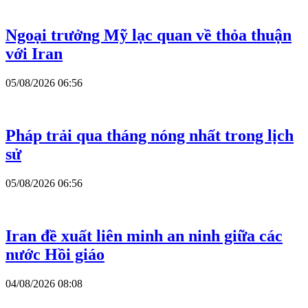
Ngoại trưởng Mỹ lạc quan về thỏa thuận
với Iran
05/08/2026 06:56
Pháp trải qua tháng nóng nhất trong lịch
sử
05/08/2026 06:56
Iran đề xuất liên minh an ninh giữa các
nước Hồi giáo
04/08/2026 08:08