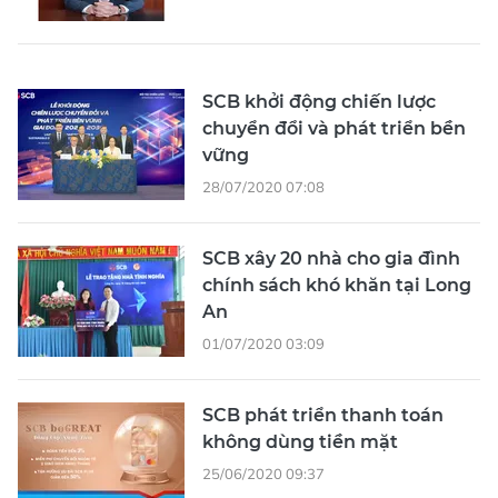
SCB khởi động chiến lược
chuyển đổi và phát triển bền
vững
28/07/2020 07:08
SCB xây 20 nhà cho gia đình
chính sách khó khăn tại Long
An
01/07/2020 03:09
SCB phát triển thanh toán
không dùng tiền mặt
25/06/2020 09:37