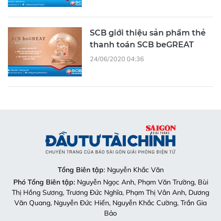
SCB giới thiệu sản phẩm thẻ
thanh toán SCB beGREAT
24/06/2020 04:36
Tổng Biên tập
: Nguyễn Khắc Văn
Phó Tổng Biên tập:
Nguyễn Ngọc Anh, Phạm Văn Trường, Bùi
Thị Hồng Sương, Trương Đức Nghĩa, Phạm Thị Vân Anh, Dương
Văn Quang, Nguyễn Đức Hiển, Nguyễn Khắc Cường, Trần Gia
Bảo