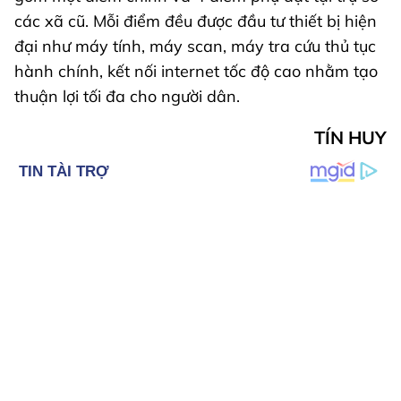
các xã cũ. Mỗi điểm đều được đầu tư thiết bị hiện
đại như máy tính, máy scan, máy tra cứu thủ tục
hành chính, kết nối internet tốc độ cao nhằm tạo
thuận lợi tối đa cho người dân.
TÍN HUY