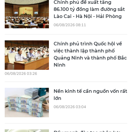
Chính phủ đề xuất tăng
86.100 tỷ đồng làm đường sắt
Lào Cai - Hà Nội - Hải Phòng
06/08/2026 08:11
Chính phủ trình Quốc hội về
việc thành lập thành phố
Quảng Ninh và thành phố Bắc
Ninh
06/08/2026 03:26
Nền kinh tế cần nguồn vốn rất
lớn
06/08/2026 03:04