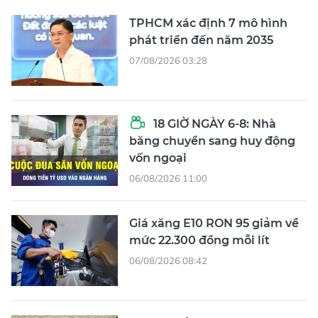
TPHCM xác định 7 mô hình
phát triển đến năm 2035
07/08/2026 03:28
18 GIỜ NGÀY 6-8: Nhà
băng chuyển sang huy động
vốn ngoại
06/08/2026 11:00
Giá xăng E10 RON 95 giảm về
mức 22.300 đồng mỗi lít
06/08/2026 08:42