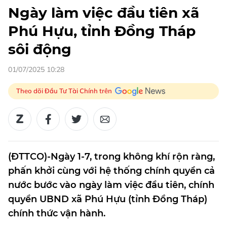
Ngày làm việc đầu tiên xã
Phú Hựu, tỉnh Đồng Tháp
sôi động
01/07/2025 10:28
Theo dõi Đầu Tư Tài Chính trên
(ĐTTCO)-Ngày 1-7, trong không khí rộn ràng,
phấn khởi cùng với hệ thống chính quyền cả
nước bước vào ngày làm việc đầu tiên, chính
quyền UBND xã Phú Hựu (tỉnh Đồng Tháp)
chính thức vận hành.