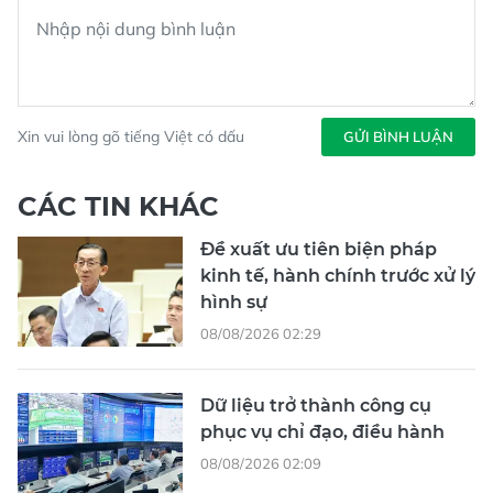
Xin vui lòng gõ tiếng Việt có dấu
GỬI BÌNH LUẬN
CÁC TIN KHÁC
Đề xuất ưu tiên biện pháp
kinh tế, hành chính trước xử lý
hình sự
08/08/2026 02:29
Dữ liệu trở thành công cụ
phục vụ chỉ đạo, điều hành
08/08/2026 02:09