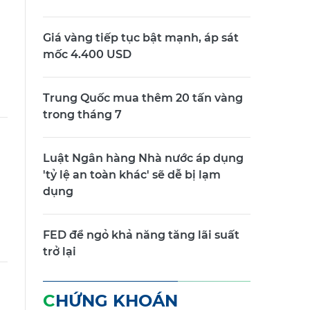
Giá vàng tiếp tục bật mạnh, áp sát
mốc 4.400 USD
Trung Quốc mua thêm 20 tấn vàng
trong tháng 7
Luật Ngân hàng Nhà nước áp dụng
'tỷ lệ an toàn khác' sẽ dễ bị lạm
dụng
FED để ngỏ khả năng tăng lãi suất
trở lại
CHỨNG KHOÁN