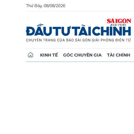
Thứ Bảy, 08/08/2026
KINH TẾ
GÓC CHUYÊN GIA
TÀI CHÍNH