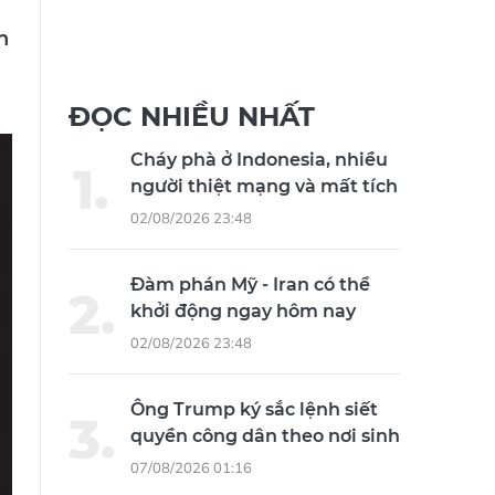
n
ĐỌC NHIỀU NHẤT
Cháy phà ở Indonesia, nhiều
người thiệt mạng và mất tích
02/08/2026 23:48
Đàm phán Mỹ - Iran có thể
khởi động ngay hôm nay
02/08/2026 23:48
Ông Trump ký sắc lệnh siết
quyền công dân theo nơi sinh
07/08/2026 01:16