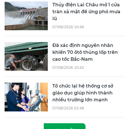
Thủy điện Lai Châu mở 1 cửa
tràn xả mặt để ứng phó mưa
lũ
07/08/2026 10:46
Đã xác định nguyên nhân
khiến 70 ôtô thủng lốp trên
cao tốc Bắc-Nam
07/08/2026 10:42
Tổ chức lại hệ thống cơ sở
giáo dục giúp hình thành
nhiều trường lớn mạnh
07/08/2026 02:48