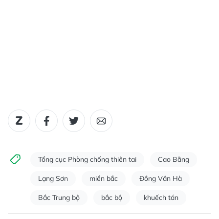
Tổng cục Phòng chống thiên tai
Cao Bằng
Lạng Sơn
miền bắc
Đồng Văn Hà
Bắc Trung bộ
bắc bộ
khuếch tán