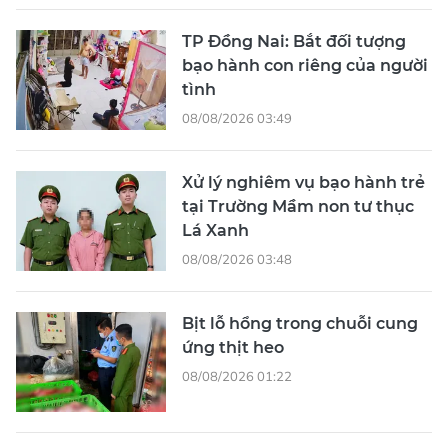
TP Đồng Nai: Bắt đối tượng
bạo hành con riêng của người
tình
08/08/2026 03:49
Xử lý nghiêm vụ bạo hành trẻ
tại Trường Mầm non tư thục
Lá Xanh
08/08/2026 03:48
Bịt lỗ hổng trong chuỗi cung
ứng thịt heo
08/08/2026 01:22