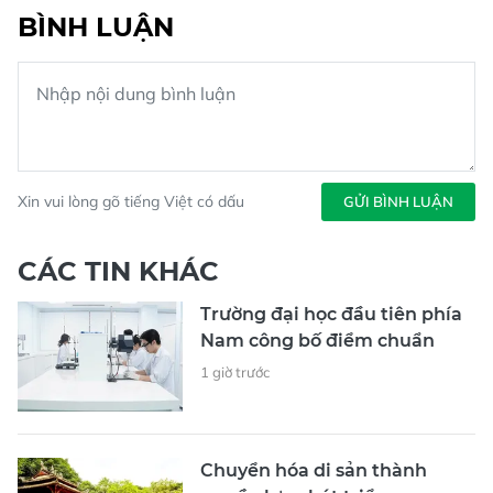
BÌNH LUẬN
Xin vui lòng gõ tiếng Việt có dấu
GỬI BÌNH LUẬN
CÁC TIN KHÁC
Trường đại học đầu tiên phía
Nam công bố điểm chuẩn
1 giờ trước
Chuyển hóa di sản thành