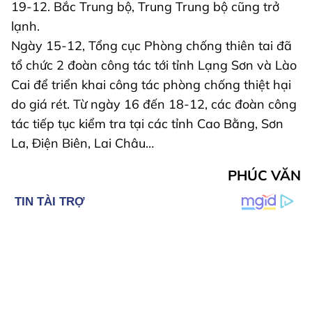
19-12. Bắc Trung bộ, Trung Trung bộ cũng trở
lạnh.
Ngày 15-12, Tổng cục Phòng chống thiên tai đã
tổ chức 2 đoàn công tác tới tỉnh Lạng Sơn và Lào
Cai để triển khai công tác phòng chống thiệt hại
do giá rét. Từ ngày 16 đến 18-12, các đoàn công
tác tiếp tục kiểm tra tại các tỉnh Cao Bằng, Sơn
La, Điện Biên, Lai Châu…
PHÚC VĂN