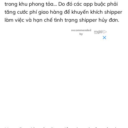
trong khu phong tỏa… Do đó các app buộc phải
tăng cước phí giao hàng để khuyến khích shipper
làm việc và hạn chế tình trạng shipper hủy đơn.