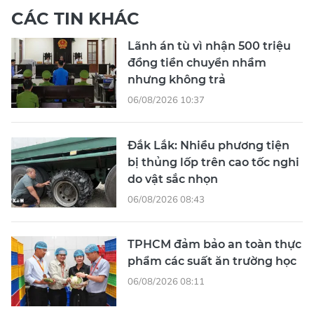
CÁC TIN KHÁC
Lãnh án tù vì nhận 500 triệu
đồng tiền chuyển nhầm
nhưng không trả
06/08/2026 10:37
Đắk Lắk: Nhiều phương tiện
bị thủng lốp trên cao tốc nghi
do vật sắc nhọn
06/08/2026 08:43
TPHCM đảm bảo an toàn thực
phẩm các suất ăn trường học
06/08/2026 08:11