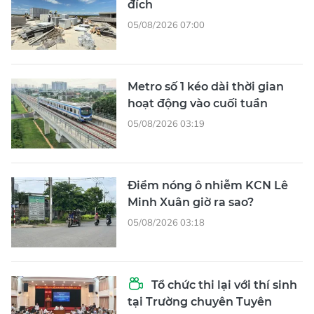
đích
05/08/2026 07:00
Metro số 1 kéo dài thời gian
hoạt động vào cuối tuần
05/08/2026 03:19
Điểm nóng ô nhiễm KCN Lê
Minh Xuân giờ ra sao?
05/08/2026 03:18
Tổ chức thi lại với thí sinh
tại Trường chuyên Tuyên