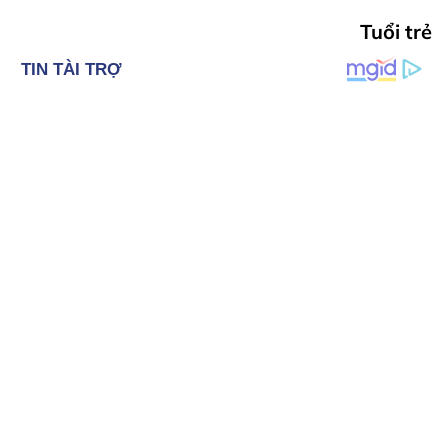
Tuổi trẻ