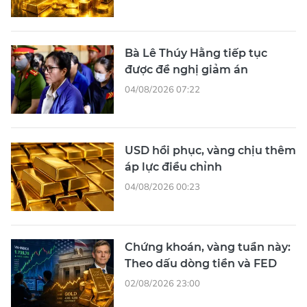
Bà Lê Thúy Hằng tiếp tục
được đề nghị giảm án
04/08/2026 07:22
USD hồi phục, vàng chịu thêm
áp lực điều chỉnh
04/08/2026 00:23
Chứng khoán, vàng tuần này:
Theo dấu dòng tiền và FED
02/08/2026 23:00