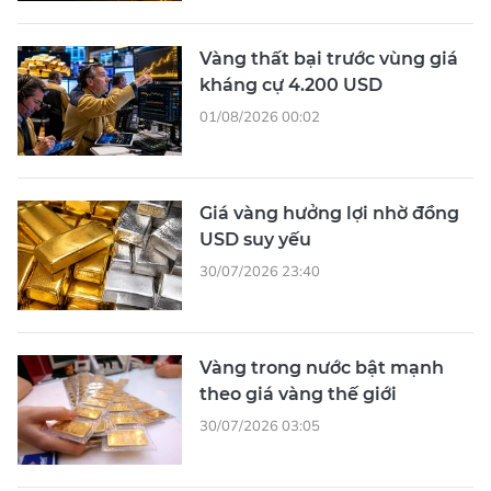
Vàng thất bại trước vùng giá
kháng cự 4.200 USD
01/08/2026 00:02
Giá vàng hưởng lợi nhờ đồng
USD suy yếu
30/07/2026 23:40
Vàng trong nước bật mạnh
theo giá vàng thế giới
30/07/2026 03:05