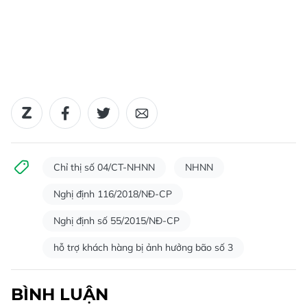
Chỉ thị số 04/CT-NHNN
NHNN
Nghị định 116/2018/NĐ-CP
Nghị định số 55/2015/NĐ-CP
hỗ trợ khách hàng bị ảnh hưởng bão số 3
BÌNH LUẬN