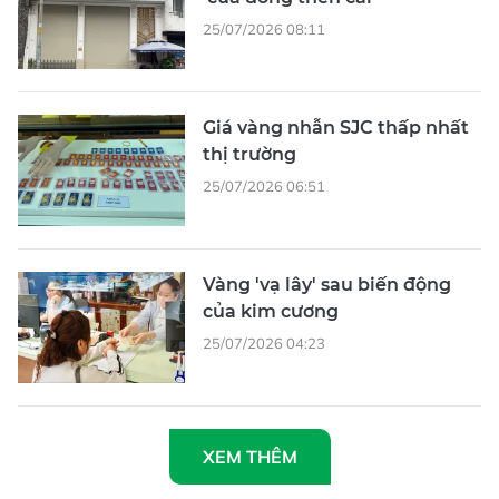
25/07/2026 08:11
Giá vàng nhẫn SJC thấp nhất
thị trường
25/07/2026 06:51
Vàng 'vạ lây' sau biến động
của kim cương
25/07/2026 04:23
XEM THÊM