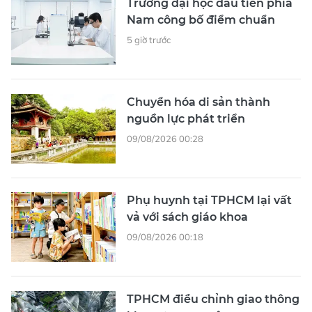
Trường đại học đầu tiên phía
Nam công bố điểm chuẩn
5 giờ trước
Chuyển hóa di sản thành
nguồn lực phát triển
09/08/2026 00:28
Phụ huynh tại TPHCM lại vất
vả với sách giáo khoa
09/08/2026 00:18
TPHCM điều chỉnh giao thông