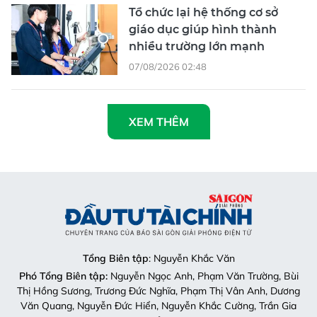
Tổ chức lại hệ thống cơ sở
giáo dục giúp hình thành
nhiều trường lớn mạnh
07/08/2026 02:48
XEM THÊM
Tổng Biên tập
: Nguyễn Khắc Văn
Phó Tổng Biên tập:
Nguyễn Ngọc Anh, Phạm Văn Trường, Bùi
Thị Hồng Sương, Trương Đức Nghĩa, Phạm Thị Vân Anh, Dương
Văn Quang, Nguyễn Đức Hiển, Nguyễn Khắc Cường, Trần Gia