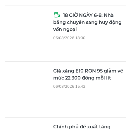
18 GIỜ NGÀY 6-8: Nhà
băng chuyển sang huy động
vốn ngoại
06/08/2026 18:00
Giá xăng E10 RON 95 giảm về
mức 22.300 đồng mỗi lít
06/08/2026 15:42
Chính phủ đề xuất tăng