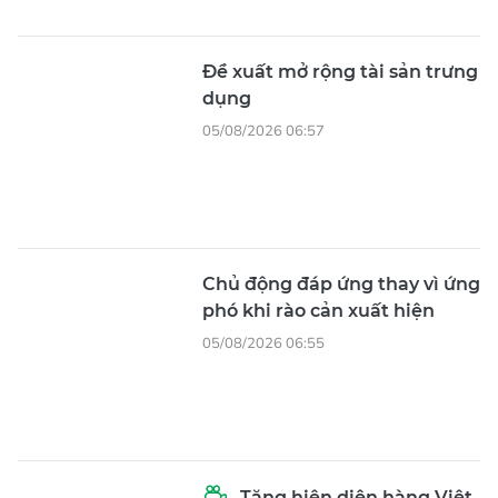
Đề xuất mở rộng tài sản trưng
dụng
05/08/2026 06:57
Chủ động đáp ứng thay vì ứng
phó khi rào cản xuất hiện
05/08/2026 06:55
Tăng hiện diện hàng Việt