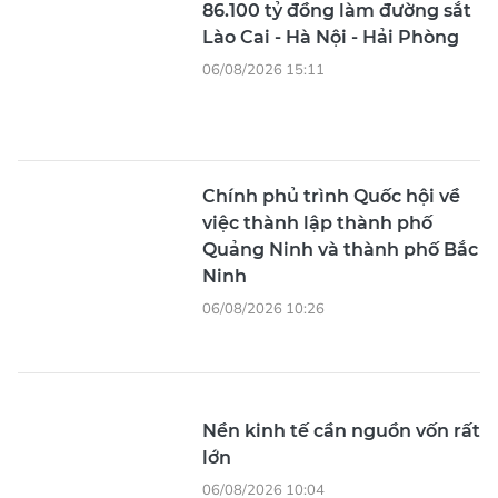
86.100 tỷ đồng làm đường sắt
Lào Cai - Hà Nội - Hải Phòng
06/08/2026 15:11
Chính phủ trình Quốc hội về
việc thành lập thành phố
Quảng Ninh và thành phố Bắc
Ninh
06/08/2026 10:26
Nền kinh tế cần nguồn vốn rất
lớn
06/08/2026 10:04