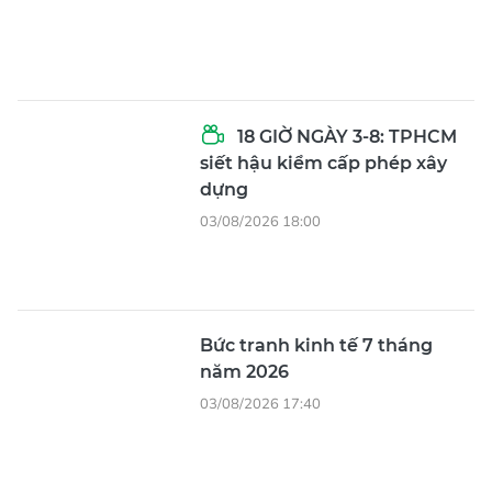
18 GIỜ NGÀY 3-8: TPHCM
siết hậu kiểm cấp phép xây
dựng
03/08/2026 18:00
Bức tranh kinh tế 7 tháng
năm 2026
03/08/2026 17:40