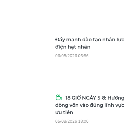
Đẩy mạnh đào tạo nhân lực
điện hạt nhân
06/08/2026 06:56
18 GIỜ NGÀY 5-8: Hướng
dòng vốn vào đúng lĩnh vực
ưu tiên
05/08/2026 18:00