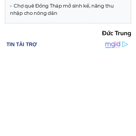
Chợ quê Đồng Tháp mở sinh kế, nâng thu
nhập cho nông dân
Đức Trung