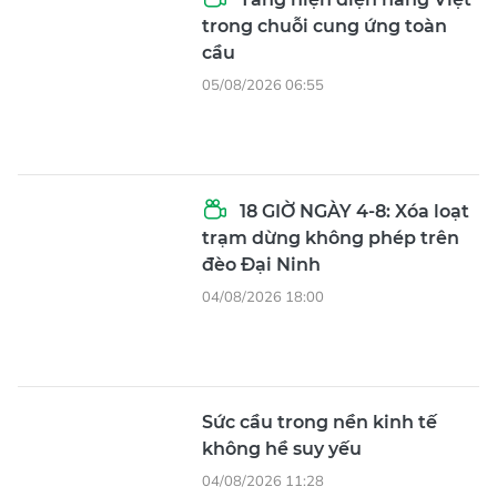
trong chuỗi cung ứng toàn
cầu
05/08/2026 06:55
18 GIỜ NGÀY 4-8: Xóa loạt
trạm dừng không phép trên
đèo Đại Ninh
04/08/2026 18:00
Sức cầu trong nền kinh tế
không hề suy yếu
04/08/2026 11:28