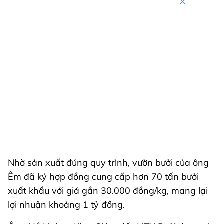
Nhờ sản xuất đúng quy trình, vườn bưởi của ông
Êm đã ký hợp đồng cung cấp hơn 70 tấn bưởi
xuất khẩu với giá gần 30.000 đồng/kg, mang lại
lợi nhuận khoảng 1 tỷ đồng.