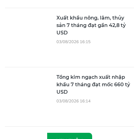
Xuất khẩu nông, lâm, thủy
sản 7 tháng đạt gần 42,8 tỷ
USD
03/08/2026 16:15
Tổng kim ngạch xuất nhập
khẩu 7 tháng đạt mốc 660 tỷ
USD
03/08/2026 16:14