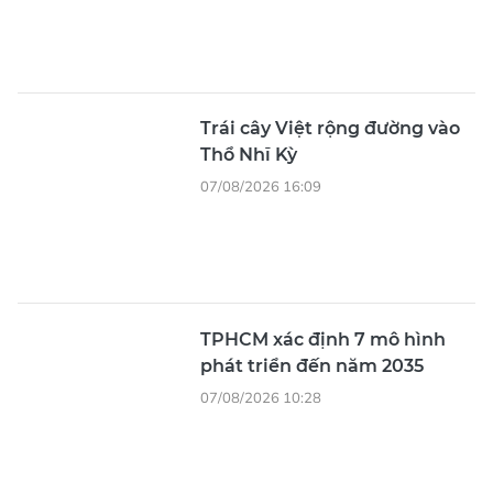
Trái cây Việt rộng đường vào
Thổ Nhĩ Kỳ
07/08/2026 16:09
TPHCM xác định 7 mô hình
phát triển đến năm 2035
07/08/2026 10:28