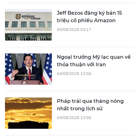
Jeff Bezos đăng ký bán 15
triệu cổ phiếu Amazon
05/08/2026 03:17
Ngoại trưởng Mỹ lạc quan về
thỏa thuận với Iran
04/08/2026 23:56
Pháp trải qua tháng nóng
nhất trong lịch sử
04/08/2026 23:56