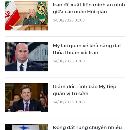
Iran đề xuất liên minh an ninh
giữa các nước Hồi giáo
04/08/2026 01:08
Mỹ lạc quan về khả năng đạt
thỏa thuận với Iran
04/08/2026 01:08
Giám đốc Tình báo Mỹ tiếp
quản vị trí sớm
04/08/2026 01:08
Động đất rung chuyển nhiều