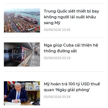
Trung Quốc siết thiết bị bay
không người lái xuất khẩu
sang Mỹ
05/08/2026 23:35
Nga giúp Cuba cải thiện hệ
thống đường sắt
05/08/2026 03:19
Mỹ hoàn trả 100 tỷ USD thuế
quan ‘Ngày giải phóng’
05/08/2026 03:18