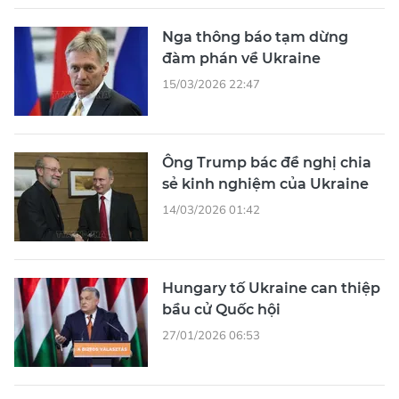
Nga thông báo tạm dừng
đàm phán về Ukraine
15/03/2026 22:47
Ông Trump bác đề nghị chia
sẻ kinh nghiệm của Ukraine
14/03/2026 01:42
Hungary tố Ukraine can thiệp
bầu cử Quốc hội
27/01/2026 06:53