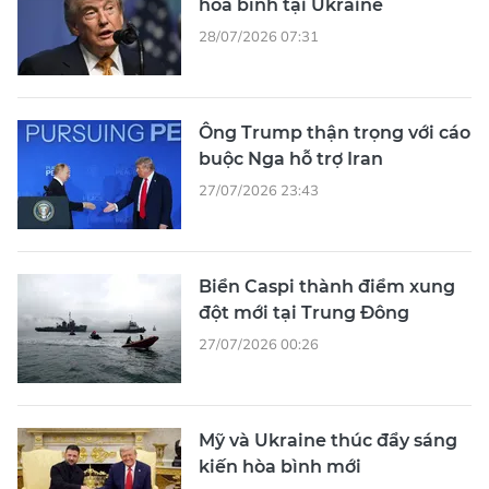
hòa bình tại Ukraine
28/07/2026 07:31
Ông Trump thận trọng với cáo
buộc Nga hỗ trợ Iran
27/07/2026 23:43
Biển Caspi thành điểm xung
đột mới tại Trung Đông
27/07/2026 00:26
Mỹ và Ukraine thúc đẩy sáng
kiến hòa bình mới