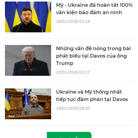
Mỹ - Ukraine đã hoàn tất 100%
văn kiện bảo đảm an ninh
26/01/2026 02:15
Những vấn đề nóng trong bài
phát biểu tại Davos của ông
Trump
22/01/2026 01:27
Ukraine và Mỹ thống nhất
tiếp tục đàm phán tại Davos
19/01/2026 09:20