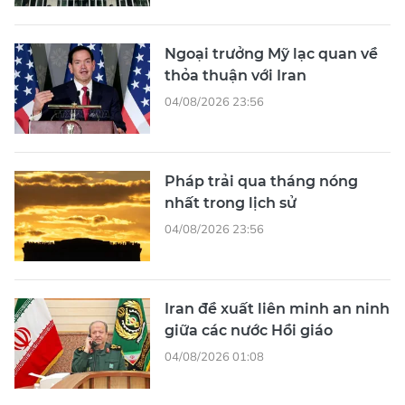
Ngoại trưởng Mỹ lạc quan về
thỏa thuận với Iran
04/08/2026 23:56
Pháp trải qua tháng nóng
nhất trong lịch sử
04/08/2026 23:56
Iran đề xuất liên minh an ninh
giữa các nước Hồi giáo
04/08/2026 01:08