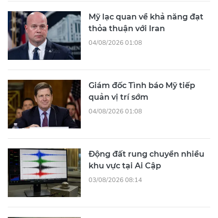
Mỹ lạc quan về khả năng đạt
thỏa thuận với Iran
04/08/2026 01:08
Giám đốc Tình báo Mỹ tiếp
quản vị trí sớm
04/08/2026 01:08
Động đất rung chuyển nhiều
khu vực tại Ai Cập
03/08/2026 08:14