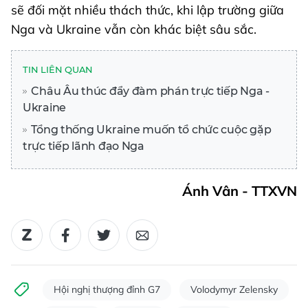
sẽ đối mặt nhiều thách thức, khi lập trường giữa
Nga và Ukraine vẫn còn khác biệt sâu sắc.
TIN LIÊN QUAN
Châu Âu thúc đẩy đàm phán trực tiếp Nga -
Ukraine
Tổng thống Ukraine muốn tổ chức cuộc gặp
trực tiếp lãnh đạo Nga
Ánh Vân - TTXVN
Hội nghị thượng đỉnh G7
Volodymyr Zelensky