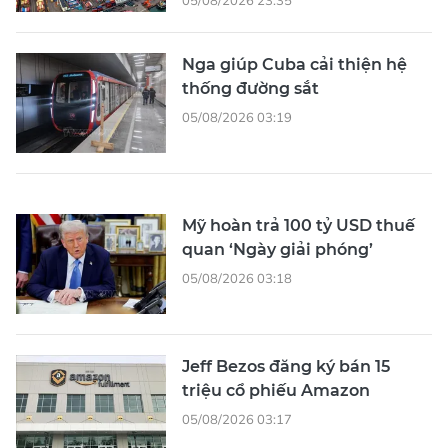
Nga giúp Cuba cải thiện hệ
thống đường sắt
05/08/2026 03:19
Mỹ hoàn trả 100 tỷ USD thuế
quan ‘Ngày giải phóng’
05/08/2026 03:18
Jeff Bezos đăng ký bán 15
triệu cổ phiếu Amazon
05/08/2026 03:17